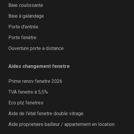
Baie coulissante
Baie à galandage
Porte d'entrée
Porte fenêtre
Ouverture porte a distance
Aides changement fenetre
Prime renov fenetre 2026
TVA fenetre à 5,5%
Eco ptz fenetres
Aide de l'état fenetre double vitrage
Aide proprietaire bailleur / appartement en location