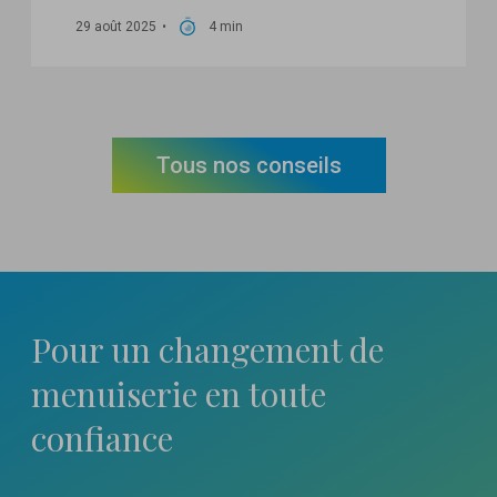
29 août 2025
4 min
Tous nos conseils
Pour un changement
de
menuiserie en toute
confiance