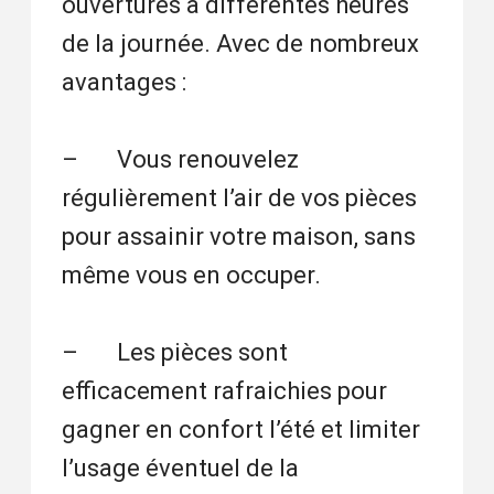
ouvertures à différentes heures
de la journée. Avec de nombreux
avantages :
– Vous renouvelez
régulièrement l’air de vos pièces
pour assainir votre maison, sans
même vous en occuper.
– Les pièces sont
efficacement rafraichies pour
gagner en confort l’été et limiter
l’usage éventuel de la