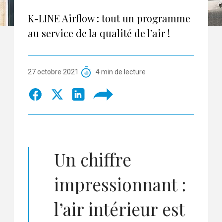
K-LINE Airflow : tout un programme
au service de la qualité de l’air !
27 octobre 2021
4 min de lecture
Un chiffre
impressionnant :
l’air intérieur est