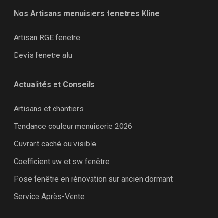
Nos Artisans menuisiers fenetres Kline
Artisan RGE fenetre
Devis fenetre alu
Actualités et Conseils
Artisans et chantiers
Tendance couleur menuiserie 2026
Ouvrant caché ou visible
Coefficient uw et sw fenêtre
Pose fenêtre en rénovation sur ancien dormant
Service Après-Vente