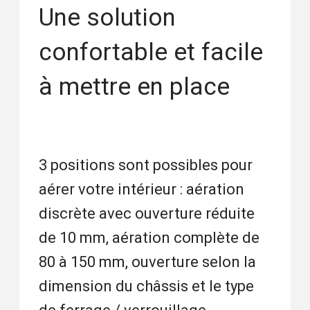
Une solution
confortable et facile
à mettre en place
3 positions sont possibles pour
aérer votre intérieur : aération
discrète avec ouverture réduite
de 10 mm, aération complète de
80 à 150 mm, ouverture selon la
dimension du châssis et le type