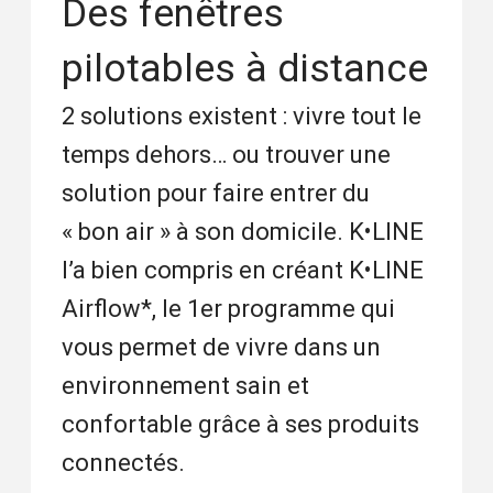
Des fenêtres
pilotables à distance
2 solutions existent : vivre tout le
temps dehors… ou trouver une
solution pour faire entrer du
« bon air » à son domicile. K•LINE
l’a bien compris en créant K•LINE
Airflow*, le 1er programme qui
vous permet de vivre dans un
environnement sain et
confortable grâce à ses produits
connectés.