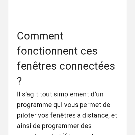
Comment
fonctionnent ces
fenêtres connectées
?
Il s’agit tout simplement d’un
programme qui vous permet de
piloter vos fenêtres à distance, et
ainsi de programmer des