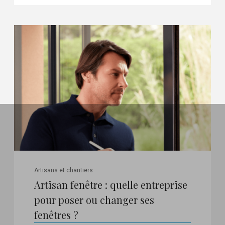
Artisans et chantiers
Artisan fenêtre : quelle entreprise
pour poser ou changer ses
fenêtres ?