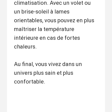
climatisation. Avec un volet ou
un brise-soleil à lames
orientables, vous pouvez en plus
maîtriser la température
intérieure en cas de fortes
chaleurs.
Au final, vous vivez dans un
univers plus sain et plus
confortable.