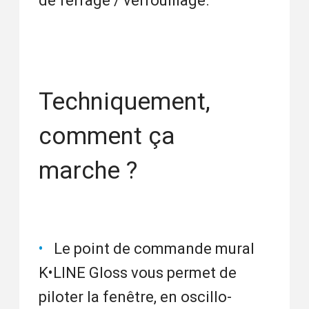
de ferrage / verrouillage.
Techniquement,
comment ça
marche ?
Le point de commande mural
K•LINE Gloss vous permet de
piloter la fenêtre, en oscillo-