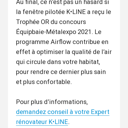
Au final, ce n’est pas un hasard si
la fenêtre pilotée K•LINE a reçu le
Trophée OR du concours
Équipbaie-Métalexpo 2021. Le
programme Airflow contribue en
effet à optimiser la qualité de l’air
qui circule dans votre habitat,
pour rendre ce dernier plus sain
et plus confortable.
Pour plus d’informations,
demandez conseil à votre Expert
rénovateur K•LINE
.