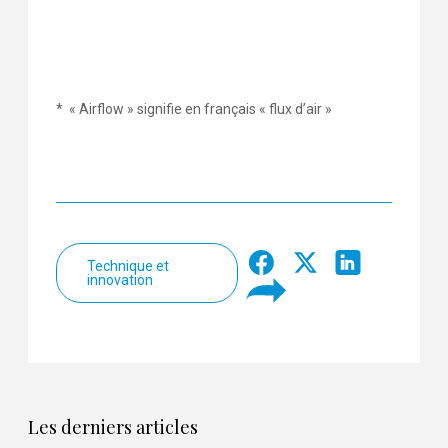
* « Airflow » signifie en français « flux d’air »
Technique et
innovation
Les derniers articles