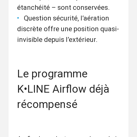
étanchéité – sont conservées.
Question sécurité, l’aération
discrète offre une position quasi-
invisible depuis l’extérieur.
Le programme
K•LINE Airflow déjà
récompensé