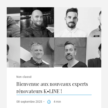
Non classé
Bienvenue aux nouveaux experts
rénovateurs K•LINE !
08 septembre 2025
4 min