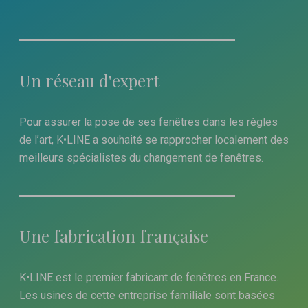
Un réseau d'expert
Pour assurer la pose de ses fenêtres dans les règles
de l’art, K•LINE a souhaité se rapprocher localement des
meilleurs spécialistes du changement de fenêtres.
Une fabrication française
K•LINE est le premier fabricant de fenêtres en France.
Les usines de cette entreprise familiale sont basées