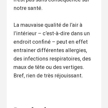
notre santé.
La mauvaise qualité de l’air à
l’intérieur – c’est-à-dire dans un
endroit confiné – peut en effet
entrainer différentes allergies,
des infections respiratoires, des
maux de tête ou des vertiges.
Bref, rien de très réjouissant.