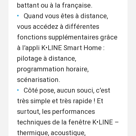
battant ou à la française.
Quand vous êtes à distance,
vous accédez à différentes
fonctions supplémentaires grâce
à l’appli K•LINE Smart Home :
pilotage à distance,
programmation horaire,
scénarisation.
Côté pose, aucun souci, c’est
très simple et très rapide ! Et
surtout, les performances
techniques de la fenêtre K•LINE –
thermique, acoustique,