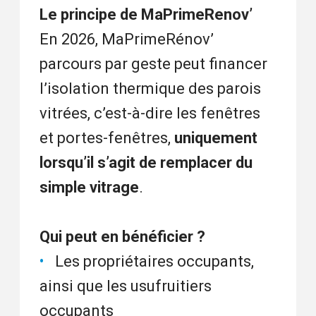
Le principe de MaPrimeRenov’
En 2026, MaPrimeRénov’
parcours par geste peut financer
l’isolation thermique des parois
vitrées, c’est-à-dire les fenêtres
et portes-fenêtres,
uniquement
lorsqu’il s’agit de remplacer du
simple vitrage
.
Qui peut en bénéficier ?
Les propriétaires occupants,
ainsi que les usufruitiers
occupants