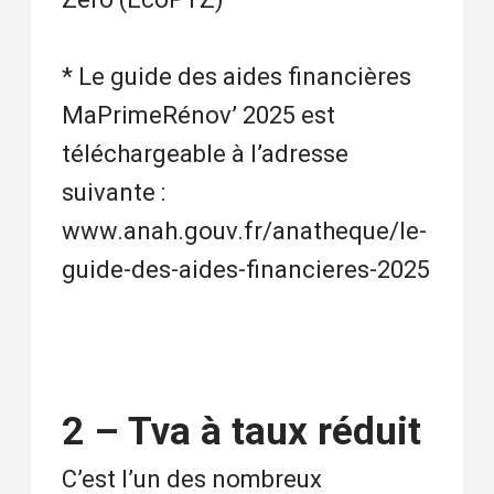
* Le guide des aides financières
MaPrimeRénov’ 2025 est
téléchargeable à l’adresse
suivante :
www.anah.gouv.fr/anatheque/le-
guide-des-aides-financieres-2025
2 – Tva à taux réduit
C’est l’un des nombreux