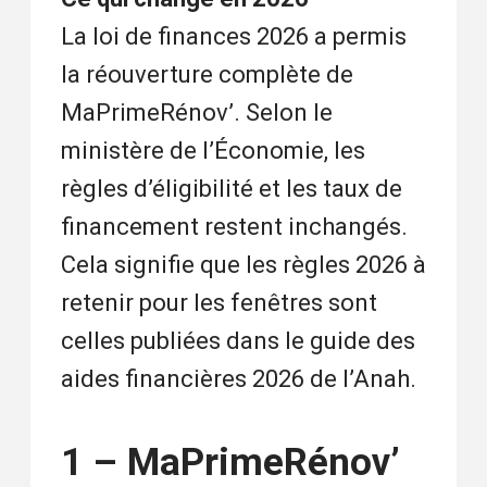
La loi de finances 2026 a permis
la réouverture complète de
MaPrimeRénov’. Selon le
ministère de l’Économie, les
règles d’éligibilité et les taux de
financement restent inchangés.
Cela signifie que les règles 2026 à
retenir pour les fenêtres sont
celles publiées dans le guide des
aides financières 2026 de l’Anah.
1 – MaPrimeRénov’