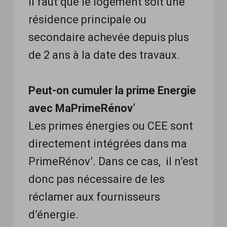
Il faut que le logement soit une
résidence principale ou
secondaire achevée depuis plus
de 2 ans à la date des travaux.
Peut-on cumuler la prime Energie
avec MaPrimeRénov’
Les primes énergies ou CEE sont
directement intégrées dans ma
PrimeRénov’. Dans ce cas, il n’est
donc pas nécessaire de les
réclamer aux fournisseurs
d’énergie.