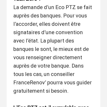
La demande d’un Eco PTZ se fait
auprès des banques. Pour vous
l’accorder, elles doivent être
signataires d’une convention
avec l’état. La plupart des
banques le sont, le mieux est de
vous renseigner directement
auprès de votre banque. Dans
tous les cas, un conseiller
FranceRenov’ pourra vous guider
gratuitement si besoin.