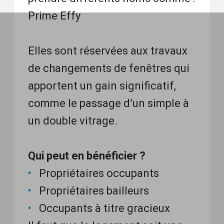
Prime Effy
Elles sont réservées aux travaux
de changements de fenêtres qui
apportent un gain significatif,
comme le passage d’un simple à
un double vitrage.
Qui peut en bénéficier ?
Propriétaires occupants
Propriétaires bailleurs
Occupants à titre gracieux