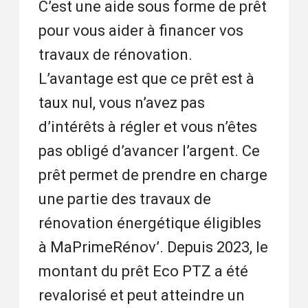
C’est une aide sous forme de prêt
pour vous aider à financer vos
travaux de rénovation.
L’avantage est que ce prêt est à
taux nul, vous n’avez pas
d’intérêts à régler et vous n’êtes
pas obligé d’avancer l’argent. Ce
prêt permet de prendre en charge
une partie des travaux de
rénovation énergétique éligibles
à MaPrimeRénov’. Depuis 2023, le
montant du prêt Eco PTZ a été
revalorisé et peut atteindre un