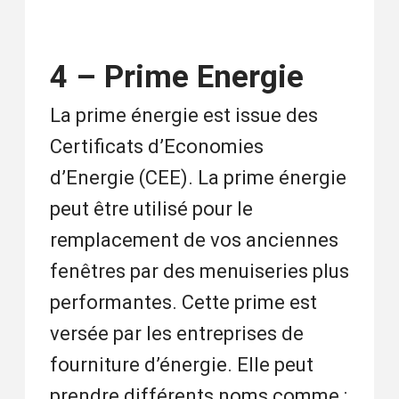
4 – Prime Energie
La prime énergie est issue des
Certificats d’Economies
d’Energie (CEE). La prime énergie
peut être utilisé pour le
remplacement de vos anciennes
fenêtres par des menuiseries plus
performantes. Cette prime est
versée par les entreprises de
fourniture d’énergie. Elle peut
prendre différents noms comme :