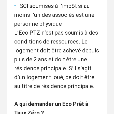
SCI soumises à l’impôt si au
moins l’un des associés est une
personne physique
L’Eco PTZ n’est pas soumis à des
conditions de ressources. Le
logement doit être achevé depuis
plus de 2 ans et doit être une
résidence principale. S’il s’agit
d’un logement loué, ce doit être
au titre de résidence principale.
A qui demander un Eco Prêt à
Taux Zéro ?