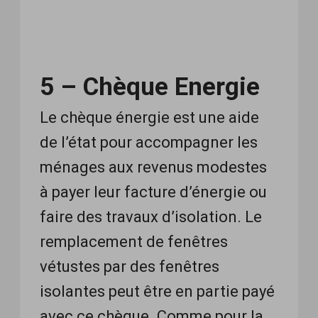
5 – Chèque Energie
Le chèque énergie est une aide
de l’état pour accompagner les
ménages aux revenus modestes
à payer leur facture d’énergie ou
faire des travaux d’isolation. Le
remplacement de fenêtres
vétustes par des fenêtres
isolantes peut être en partie payé
avec ce chèque. Comme pour la