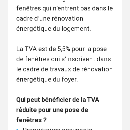
fenêtres qui n’entrent pas dans le
cadre d’une rénovation
énergétique du logement.
La TVA est de 5,5% pour la pose
de fenêtres qui s’inscrivent dans
le cadre de travaux de rénovation
énergétique du foyer.
Qui peut bénéficier de la TVA
réduite pour une pose de
fenêtres ?