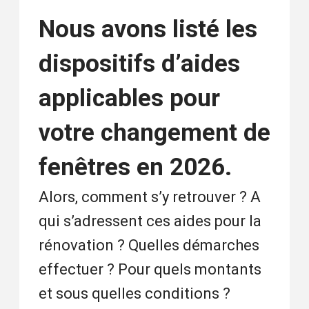
Nous avons listé les
dispositifs d’aides
applicables pour
votre changement de
fenêtres en 2026.
Alors, comment s’y retrouver ? A
qui s’adressent ces aides pour la
rénovation ? Quelles démarches
effectuer ? Pour quels montants
et sous quelles conditions ?