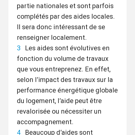
partie nationales et sont parfois
complétés par des aides locales.
Il sera donc intéressant de se
renseigner localement.
Les aides sont évolutives en
fonction du volume de travaux
que vous entreprenez. En effet,
selon l’impact des travaux sur la
performance énergétique globale
du logement, l’aide peut être
revalorisée ou nécessiter un
accompagnement.
Beaucoup d’aides sont