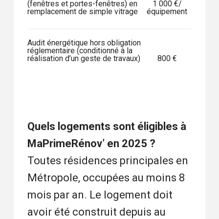
(fenêtres et portes-fenêtres) en
1 000 €/
remplacement de simple vitrage
équipement
Audit énergétique hors obligation
réglementaire (conditionné à la
réalisation d’un geste de travaux)
800 €
Quels logements sont éligibles à
MaPrimeRénov’ en 2025 ?
Toutes résidences principales en
Métropole, occupées au moins 8
mois par an. Le logement doit
avoir été construit depuis au