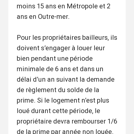
moins 15 ans en Métropole et 2
ans en Outre-mer.
Pour les propriétaires bailleurs, ils
doivent s’engager à louer leur
bien pendant une période
minimale de 6 ans et dans un
délai d’un an suivant la demande
de règlement du solde de la
prime. Si le logement n’est plus
loué durant cette période, le
propriétaire devra rembourser 1/6
de la prime par année non louée.