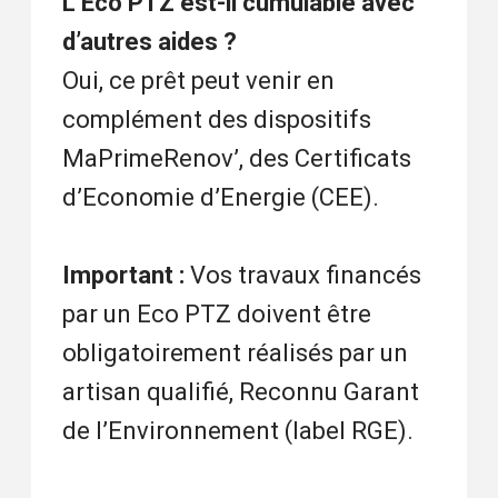
L’Eco PTZ est-il cumulable avec
d’autres aides ?
Oui, ce prêt peut venir en
complément des dispositifs
MaPrimeRenov’, des Certificats
d’Economie d’Energie (CEE).
Important :
Vos travaux financés
par un Eco PTZ doivent être
obligatoirement réalisés par un
artisan qualifié, Reconnu Garant
de l’Environnement (label RGE).