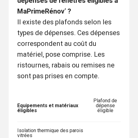
dépenses de fenêtres éligibles à
MaPrimeRénov’ ?
Il existe des plafonds selon les
types de dépenses. Ces dépenses
correspondent au coût du
matériel, pose comprise. Les
ristournes, rabais ou remises ne
sont pas prises en compte.
Plafond de
Equipements et matériaux
dépense
éligibles
éligible
Isolation thermique des parois
vitrées