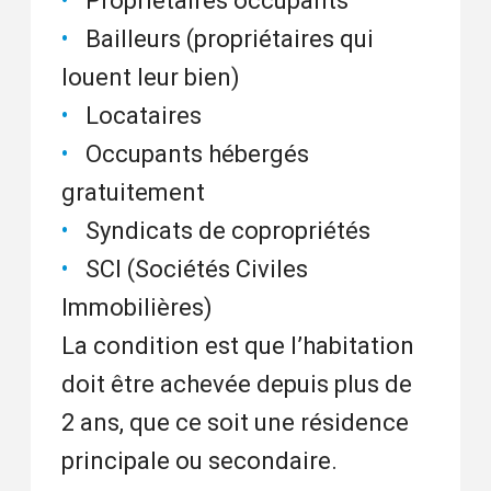
Propriétaires occupants
Bailleurs (propriétaires qui
louent leur bien)
Locataires
Occupants hébergés
gratuitement
Syndicats de copropriétés
SCI (Sociétés Civiles
Immobilières)
La condition est que l’habitation
doit être achevée depuis plus de
2 ans, que ce soit une résidence
principale ou secondaire.