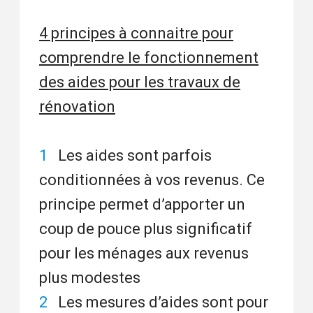
4 principes à connaitre pour
comprendre le fonctionnement
des aides pour les travaux de
rénovation
Les aides sont parfois
conditionnées à vos revenus. Ce
principe permet d’apporter un
coup de pouce plus significatif
pour les ménages aux revenus
plus modestes
Les mesures d’aides sont pour