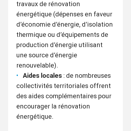
travaux de rénovation
énergétique (dépenses en faveur
d’économie d’énergie, d’isolation
thermique ou d’équipements de
production d’énergie utilisant
une source d’énergie
renouvelable).
Aides locales
: de nombreuses
collectivités territoriales offrent
des aides complémentaires pour
encourager la rénovation
énergétique.