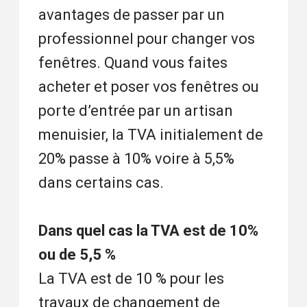
avantages de passer par un
professionnel pour changer vos
fenêtres. Quand vous faites
acheter et poser vos fenêtres ou
porte d’entrée par un artisan
menuisier, la TVA initialement de
20% passe à 10% voire à 5,5%
dans certains cas.
Dans quel cas la TVA est de 10%
ou de 5,5 %
La TVA est de 10 % pour les
travaux de changement de