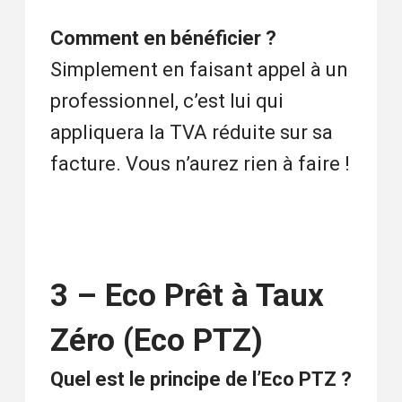
Comment en bénéficier ?
Simplement en faisant appel à un
professionnel, c’est lui qui
appliquera la TVA réduite sur sa
facture. Vous n’aurez rien à faire !
3 – Eco Prêt à Taux
Zéro (Eco PTZ)
Quel est le principe de l’Eco PTZ ?