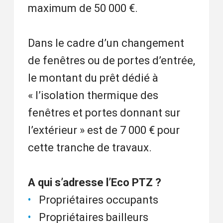
maximum de 50 000 €.
Dans le cadre d’un changement
de fenêtres ou de portes d’entrée,
le montant du prêt dédié à
« l’isolation thermique des
fenêtres et portes donnant sur
l’extérieur » est de 7 000 € pour
cette tranche de travaux.
A qui s’adresse l’Eco PTZ ?
Propriétaires occupants
Propriétaires bailleurs