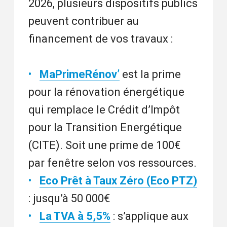
2026, plusieurs dispositifs publics
peuvent contribuer au
financement de vos travaux :
MaPrimeRénov’
est la prime
pour la rénovation énergétique
qui remplace le Crédit d’Impôt
pour la Transition Energétique
(CITE). Soit une prime de 100€
par fenêtre selon vos ressources.
Eco Prêt à Taux Zéro (Eco PTZ)
: jusqu’à 50 000€
La TVA à 5,5%
: s’applique aux