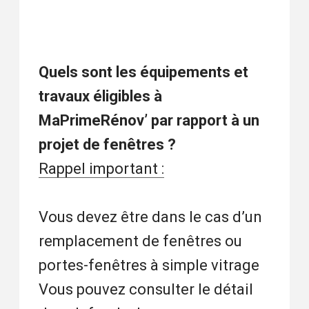
Quels sont les équipements et
travaux éligibles à
MaPrimeRénov’ par rapport à un
projet de fenêtres ?
Rappel important :
Vous devez être dans le cas d’un
remplacement de fenêtres ou
portes-fenêtres à simple vitrage
Vous pouvez consulter le détail