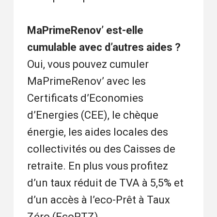
MaPrimeRenov’ est-elle
cumulable avec d’autres aides ?
Oui, vous pouvez cumuler
MaPrimeRenov’ avec les
Certificats d’Economies
d’Energies (CEE), le chèque
énergie, les aides locales des
collectivités ou des Caisses de
retraite. En plus vous profitez
d’un taux réduit de TVA à 5,5% et
d’un accès à l’eco-Prêt à Taux
Zéro (EcoPTZ)