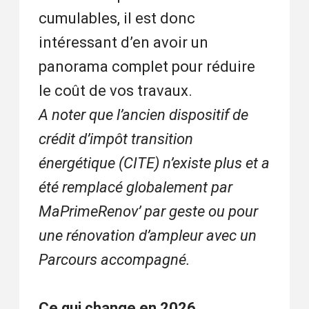
cumulables, il est donc
intéressant d’en avoir un
panorama complet pour réduire
le coût de vos travaux.
A noter que l’ancien dispositif de
crédit d’impôt transition
énergétique (CITE) n’existe plus et a
été remplacé globalement par
MaPrimeRenov’ par geste ou pour
une rénovation d’ampleur avec un
Parcours accompagné.
Ce qui change en 2026