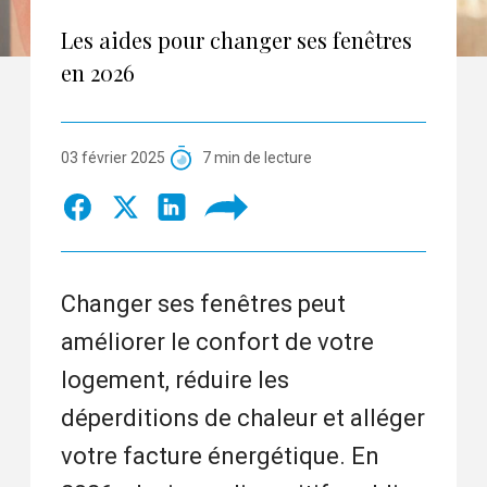
Les aides pour changer ses fenêtres
en 2026
03 février 2025
7 min de lecture
Changer ses fenêtres peut
améliorer le confort de votre
logement, réduire les
déperditions de chaleur et alléger
votre facture énergétique. En