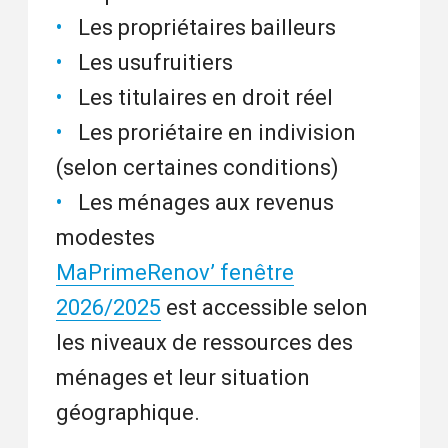
Les propriétaires bailleurs
Les usufruitiers
Les titulaires en droit réel
Les proriétaire en indivision
(selon certaines conditions)
Les ménages aux revenus
modestes
MaPrimeRenov’ fenêtre
2026/2025
est accessible selon
les niveaux de ressources des
ménages et leur situation
géographique.