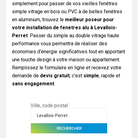
simplement pour passer de vos vieilles fenêtres
simple vitrage en bois ou PVC à de belles fenêtres
en aluminium, trouvez le
meilleur poseur pour
votre installation de fenetres alu à Levallois-
Perret
. Passer du simple au double vitrage haute
performance vous permettra de réaliser des
économies d’énergie significatives tout en apportant
une touche design à votre maison ou appartement.
Remplissez le formulaire en ligne et recevez votre
demande de
devis gratuit
, c’est
simple
, rapide et
sans engagement
.
Ville, code postal
RECHERCHER