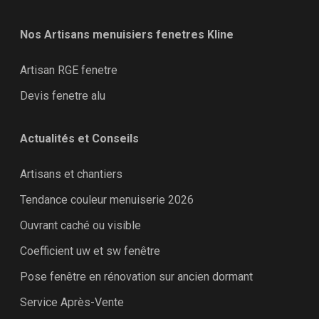
Nos Artisans menuisiers fenetres Kline
Artisan RGE fenetre
Devis fenetre alu
Actualités et Conseils
Artisans et chantiers
Tendance couleur menuiserie 2026
Ouvrant caché ou visible
Coefficient uw et sw fenêtre
Pose fenêtre en rénovation sur ancien dormant
Service Après-Vente