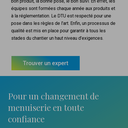
bon produit, la bonne pose, le bon suivi. En effet, les
équipes sont formées chaque année aux produits et
à la réglementation. Le DTU est respecté pour une
pose dans les règles de l’art. Enfin, un processus de
qualité est mis en place pour garantir à tous les
stades du chantier un haut niveau d’exigences.
Trouver un expert
Pour un changement
de
menuiserie en toute
confiance