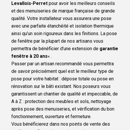
Levallois-Perret
pour avoir les meilleurs conseils
et des menuiseries de marque française de grande
qualité. Votre installateur vous assurera une pose
avec une parfaite étanchéité et isolation thermique
ainsi qu’un soin rigoureux dans les finitions. La pose
de fenêtre par la plupart de nos artisans vous
permettra de bénéficier d’une extension de
garantie
fenêtre à 20 ans
« .
Passer par un artisan recommandé vous permettra
de savoir précisément quel est le meilleur type de
pose pour votre habitat : dépose totale ou pose en
rénovation sur le bâti existant. Nos poseurs vous
garantissent un chantier de qualité et impeccable, de
A à Z : protection des meubles et sols, nettoyage
après pose des menuiseries, et vérification du bon
fonctionnement, ouverture et fermeture.
Vous bénéficierez dans nos points de vente des