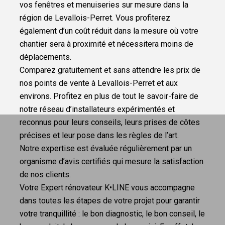
vos fenêtres et menuiseries sur mesure dans la
région de Levallois-Perret. Vous profiterez
également d’un coût réduit dans la mesure où votre
chantier sera à proximité et nécessitera moins de
déplacements.
Comparez gratuitement et sans attendre les prix de
nos points de vente à Levallois-Perret et aux
environs. Profitez en plus de tout le savoir-faire de
notre réseau d’installateurs expérimentés et
reconnus pour leurs conseils, leurs prises de côtes
précises et leur pose dans les règles de l’art.
Notre expertise est évaluée régulièrement par un
organisme d’avis certifiés qui mesure la satisfaction
de nos clients.
Votre Expert rénovateur K•LINE vous accompagne
dans toutes les étapes de votre projet pour garantir
votre tranquillité : le bon diagnostic, le bon conseil, le