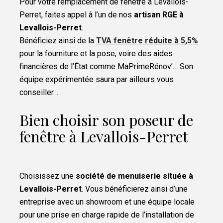
Pour votre remplacement de fenêtre à Levallois-
Perret, faites appel à l’un de nos
artisan RGE à
Levallois-Perret
.
Bénéficiez ainsi de la
TVA fenêtre réduite à 5,5%
pour la fourniture et la pose, voire des aides
financières de l’État comme MaPrimeRénov’… Son
équipe expérimentée saura par ailleurs vous
conseiller…
Bien choisir son poseur de
fenêtre à Levallois-Perret
Choisissez une
société de menuiserie située à
Levallois-Perret
. Vous bénéficierez ainsi d’une
entreprise avec un showroom et une équipe locale
pour une prise en charge rapide de l’installation de