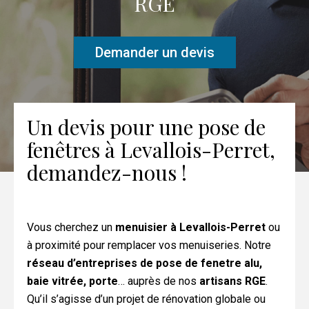
RGE
Demander un devis
Un devis pour une pose de
fenêtres à Levallois-Perret,
demandez-nous !
Vous cherchez un
menuisier à Levallois-Perret
ou
à proximité pour remplacer vos menuiseries. Notre
réseau d’entreprises de pose de fenetre alu,
baie vitrée, porte
… auprès de nos
artisans RGE
.
Qu’il s’agisse d’un projet de rénovation globale ou