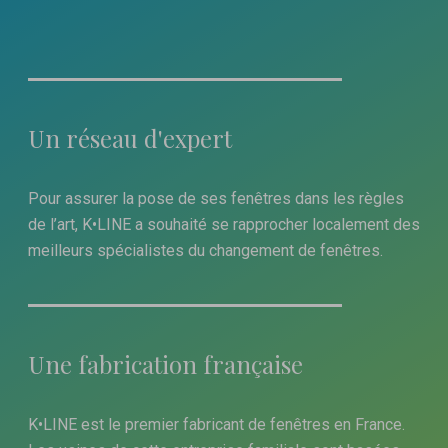
Un réseau d'expert
Pour assurer la pose de ses fenêtres dans les règles
de l’art, K•LINE a souhaité se rapprocher localement des
meilleurs spécialistes du changement de fenêtres.
Une fabrication française
K•LINE est le premier fabricant de fenêtres en France.