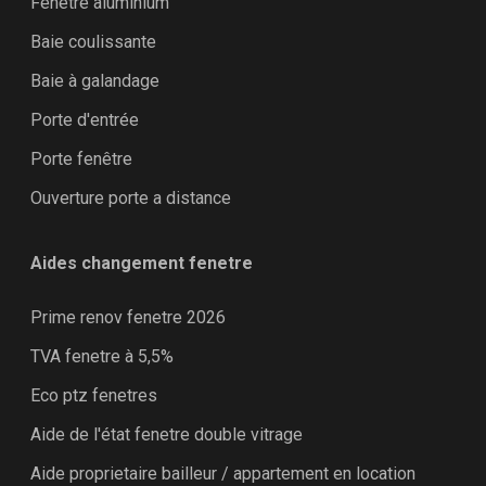
Fenêtre aluminium
Baie coulissante
Baie à galandage
Porte d'entrée
Porte fenêtre
Ouverture porte a distance
Aides changement fenetre
Prime renov fenetre 2026
TVA fenetre à 5,5%
Eco ptz fenetres
Aide de l'état fenetre double vitrage
Aide proprietaire bailleur / appartement en location