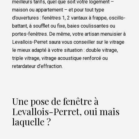
meilleurs tarifs, quel que soit votre logement –
maison ou appartement – et pour tout type
d’ouvertures : fenêtres 1, 2 vantaux à frappe, oscillo-
battant, à soufflet ou fixe, baies coulissantes ou
portes-fenêtres. De même, votre artisan menuisier à
Levallois-Perret saura vous conseiller sur le vitrage
le mieux adapté à votre situation : double vitrage,
triple vitrage, vitrage acoustique renforcé ou
retardateur d’effraction.
Une pose de fenêtre à
Levallois-Perret, oui mais
laquelle ?