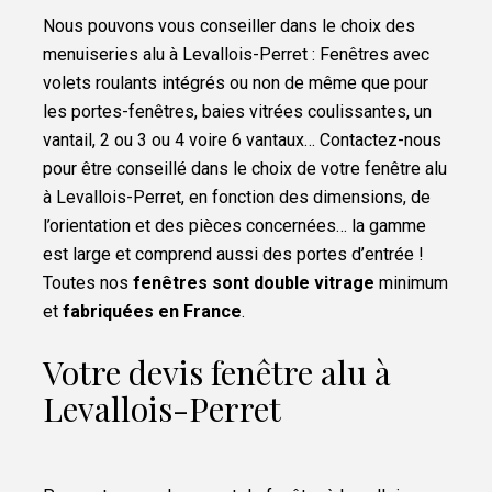
Nous pouvons vous conseiller dans le choix des
menuiseries alu à Levallois-Perret : Fenêtres avec
volets roulants intégrés ou non de même que pour
les portes-fenêtres, baies vitrées coulissantes, un
vantail, 2 ou 3 ou 4 voire 6 vantaux… Contactez-nous
pour être conseillé dans le choix de votre fenêtre alu
à Levallois-Perret, en fonction des dimensions, de
l’orientation et des pièces concernées… la gamme
est large et comprend aussi des portes d’entrée !
Toutes nos
fenêtres sont double vitrage
minimum
et
fabriquées en France
.
Votre devis fenêtre alu à
Levallois-Perret