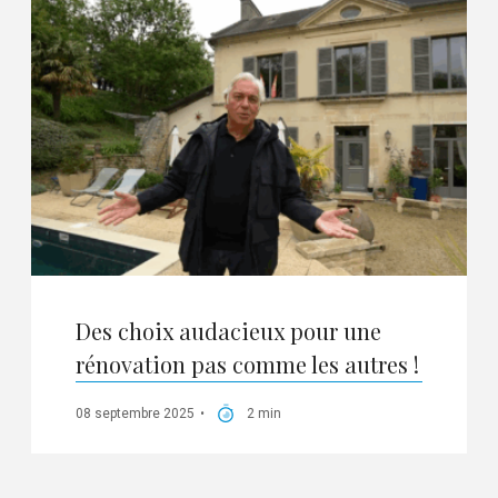
Des choix audacieux pour une
rénovation pas comme les autres !
08 septembre 2025
2 min