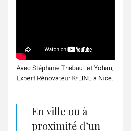
Avec Stéphane Thébaut et Yohan,
Expert Rénovateur K•LINE à Nice.
En ville ou à
proximité d’un