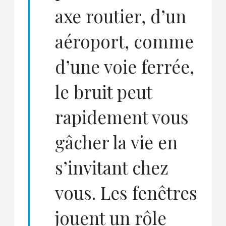
axe routier, d’un
aéroport, comme
d’une voie ferrée,
le bruit peut
rapidement vous
gâcher la vie en
s’invitant chez
vous. Les fenêtres
jouent un rôle