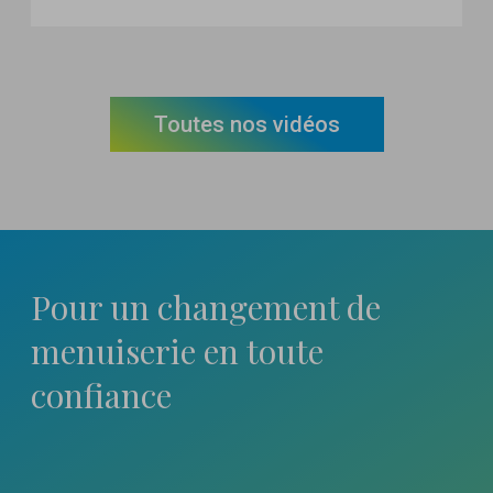
Toutes nos vidéos
Pour un changement
de
menuiserie en toute
confiance