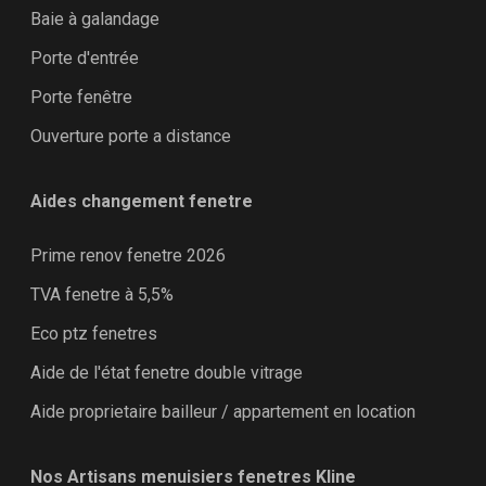
Baie à galandage
Porte d'entrée
Porte fenêtre
Ouverture porte a distance
Aides changement fenetre
Prime renov fenetre 2026
TVA fenetre à 5,5%
Eco ptz fenetres
Aide de l'état fenetre double vitrage
Aide proprietaire bailleur / appartement en location
Nos Artisans menuisiers fenetres Kline