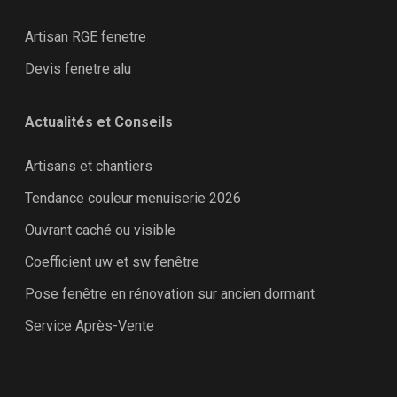
Artisan RGE fenetre
Devis fenetre alu
Actualités et Conseils
Artisans et chantiers
Tendance couleur menuiserie 2026
Ouvrant caché ou visible
Coefficient uw et sw fenêtre
Pose fenêtre en rénovation sur ancien dormant
Service Après-Vente