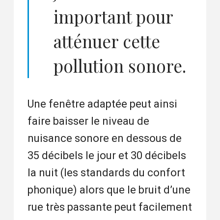
important pour
atténuer cette
pollution sonore.
Une fenêtre adaptée peut ainsi
faire baisser le niveau de
nuisance sonore en dessous de
35 décibels le jour et 30 décibels
la nuit (les standards du confort
phonique) alors que le bruit d’une
rue très passante peut facilement