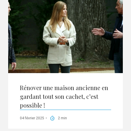
Rénover une maison ancienne en
gardant tout son cachet, c’est
possible !
04 février 2025
2 min