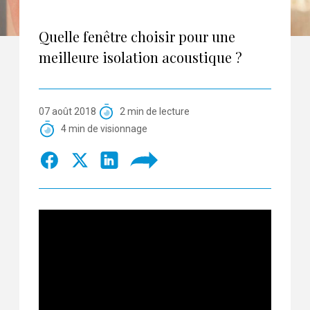
Quelle fenêtre choisir pour une
meilleure isolation acoustique ?
07 août 2018
2 min de lecture
4 min de visionnage