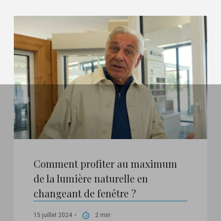
Comment profiter au maximum
de la lumière naturelle en
changeant de fenêtre ?
15 juillet 2024
2 min