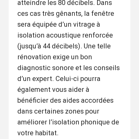
atteindre les 80 décibels. Dans
ces cas très gênants, la fenêtre
sera équipée d’un vitrage à
isolation acoustique renforcée
(jusqu’à 44 décibels). Une telle
rénovation exige un bon
diagnostic sonore et les conseils
d’un expert. Celui-ci pourra
également vous aider à
bénéficier des aides accordées
dans certaines zones pour
améliorer l’isolation phonique de
votre habitat.