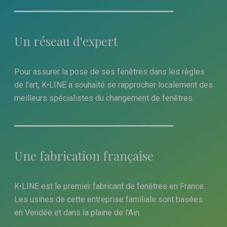
Un réseau d'expert
Pour assurer la pose de ses fenêtres dans les règles
de l’art, K•LINE a souhaité se rapprocher localement des
meilleurs spécialistes du changement de fenêtres.
Une fabrication française
K•LINE est le premier fabricant de fenêtres en France.
Les usines de cette entreprise familiale sont basées
en Vendée et dans la plaine de l’Ain.