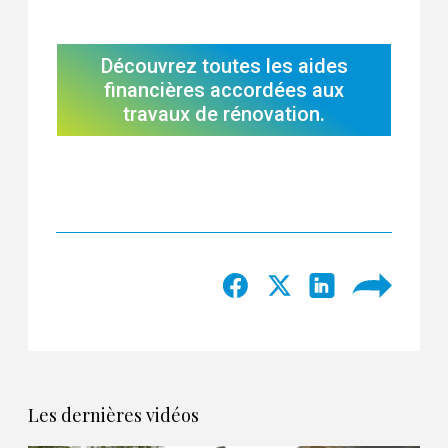
Découvrez toutes les aides
financières accordées aux
travaux de rénovation.
Les dernières vidéos