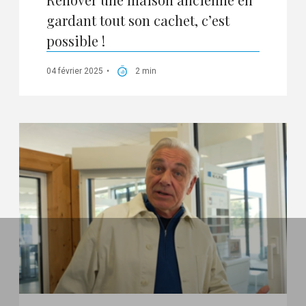
gardant tout son cachet, c’est
possible !
04 février 2025
2 min