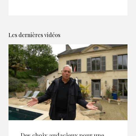
Les dernières vidéos
Des choix audacieux pour une