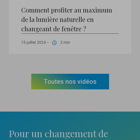
Comment profiter au maximum
de la lumière naturelle en
changeant de fenêtre ?
15 juillet 2024
2 min
Toutes nos vidéos
Pour un changement
de