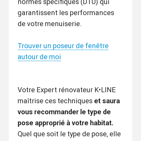
normes spécifiques (DTU) qui
garantissent les performances
de votre menuiserie.
Trouver un poseur de fenêtre
autour de moi
Votre Expert rénovateur K•LINE
maîtrise ces techniques
et saura
vous recommander le type de
pose approprié à votre habitat.
Quel que soit le type de pose, elle