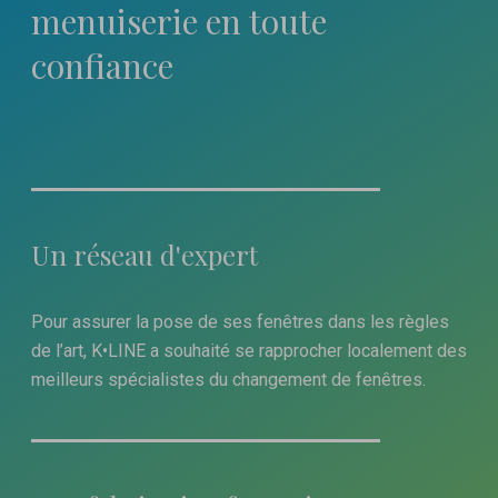
menuiserie en toute
confiance
Un réseau d'expert
Pour assurer la pose de ses fenêtres dans les règles
de l’art, K•LINE a souhaité se rapprocher localement des
meilleurs spécialistes du changement de fenêtres.