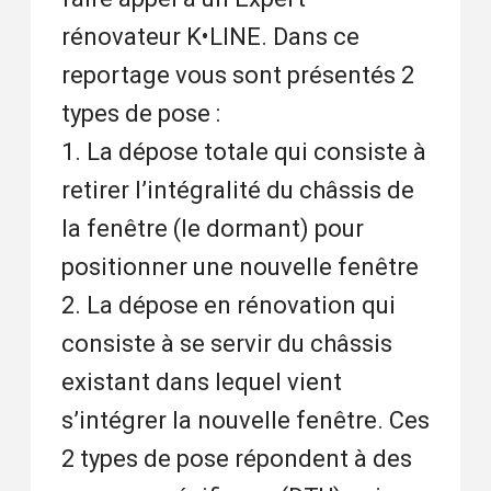
rénovateur K•LINE. Dans ce
reportage vous sont présentés 2
types de pose :
1. La dépose totale qui consiste à
retirer l’intégralité du châssis de
la fenêtre (le dormant) pour
positionner une nouvelle fenêtre
2. La dépose en rénovation qui
consiste à se servir du châssis
existant dans lequel vient
s’intégrer la nouvelle fenêtre. Ces
2 types de pose répondent à des