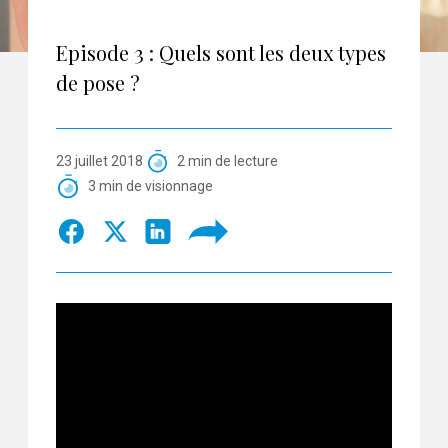
Episode 3 : Quels sont les deux types
de pose ?
23 juillet 2018
2 min de lecture
3 min de visionnage