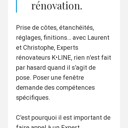
rénovation.
Prise de côtes, étanchéités,
réglages, finitions… avec Laurent
et Christophe, Experts
rénovateurs K•LINE, rien n’est fait
par hasard quand il s’agit de
pose. Poser une fenêtre
demande des compétences
spécifiques.
C’est pourquoi il est important de
faire appel à un Expert