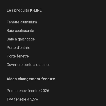
Les produits K•LINE
Fenêtre aluminium
Baie coulissante
Baie à galandage
Porte d'entrée
Porte fenêtre
Ouverture porte a distance
Aides changement fenetre
Prime renov fenetre 2026
TVA fenetre à 5,5%