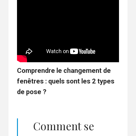
Comprendre le changement de
fenêtres : quels sont les 2 types
de pose ?
Comment se