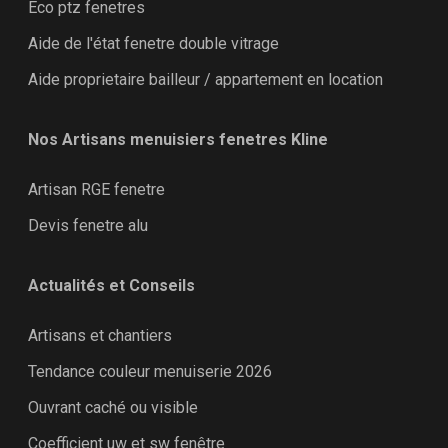
Eco ptz fenetres
Aide de l'état fenetre double vitrage
Aide proprietaire bailleur / appartement en location
Nos Artisans menuisiers fenetres Kline
Artisan RGE fenetre
Devis fenetre alu
Actualités et Conseils
Artisans et chantiers
Tendance couleur menuiserie 2026
Ouvrant caché ou visible
Coefficient uw et sw fenêtre