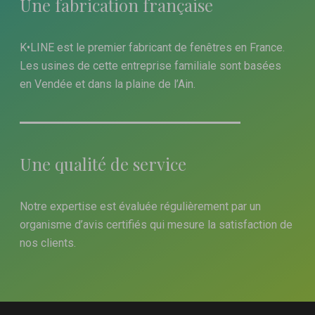
Une fabrication française
K•LINE est le premier fabricant de fenêtres en France.
Les usines de cette entreprise familiale sont basées
en Vendée et dans la plaine de l’Ain.
Une qualité de service
Notre expertise est évaluée régulièrement par un
organisme d’avis certifiés qui mesure la satisfaction de
nos clients.