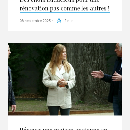
rénovation pas comme les autres !
08 septembre 2025
2 min
Rénover une maison ancienne en