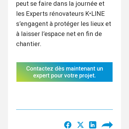
peut se faire dans la journée et
les Experts rénovateurs K•LINE
s’engagent à protéger les lieux et
à laisser l’espace net en fin de
chantier.
Contactez dès maintenant un
expert pour votre projet.