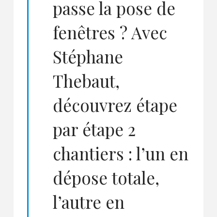
passe la pose de
fenêtres ? Avec
Stéphane
Thebaut,
découvrez étape
par étape 2
chantiers : l’un en
dépose totale,
l’autre en