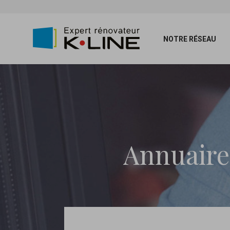
NOTRE RÉSEAU
Annuaire