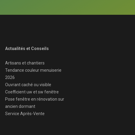
Actualités et Conseils
Artisans et chantiers
Tendance couleur menuiserie
2026
Ouvrant caché ou visible
Coefficient uw et sw fenêtre
Pose fenêtre en rénovation sur
ancien dormant
Service Après-Vente