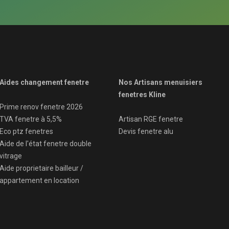
Aides changement fenetre
Nos Artisans menuisiers
fenetres Kline
Prime renov fenetre 2026
TVA fenetre à 5,5%
Artisan RGE fenetre
Eco ptz fenetres
Devis fenetre alu
Aide de l'état fenetre double
vitrage
Aide proprietaire bailleur /
appartement en location