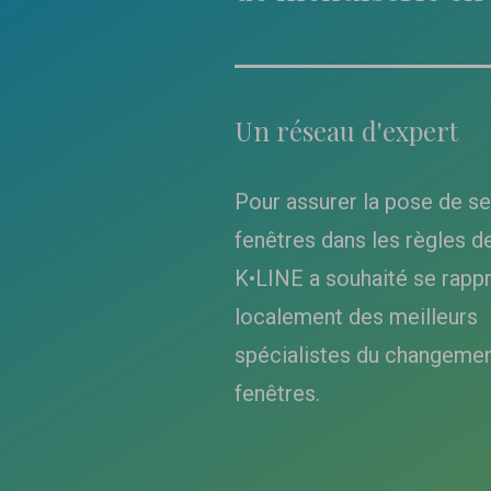
Un réseau d'expert
Pour assurer la pose de s
fenêtres dans les règles de 
K•LINE a souhaité se rapp
localement des meilleurs
spécialistes du changemen
fenêtres.