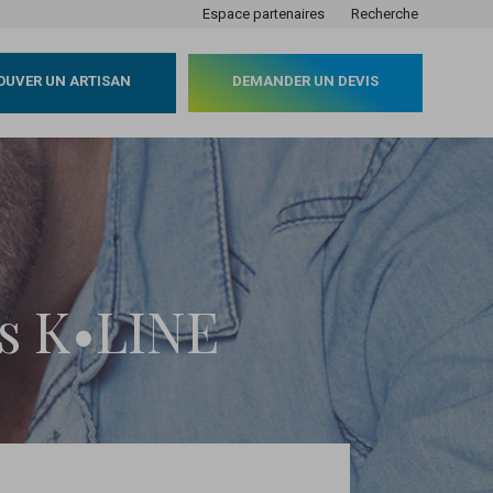
Espace partenaires
Recherche
OUVER UN ARTISAN
DEMANDER UN DEVIS
rs K•LINE