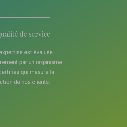
ualité de service
expertise est évaluée
èrement par un organisme
certifiés qui mesure la
ction de nos clients.