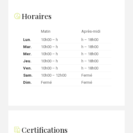
Horaires
Matin
Après-midi
Lun.
10h00 – h
h – 18h00
Mar.
10h00 – h
h – 18h00
Mer.
10h00 – h
h – 18h00
Jeu.
10h00 – h
h – 18h00
Ven.
10h00 – h
h – 18h00
Sam.
10h00 – 12h00
Fermé
Dim.
Fermé
Fermé
Certifications