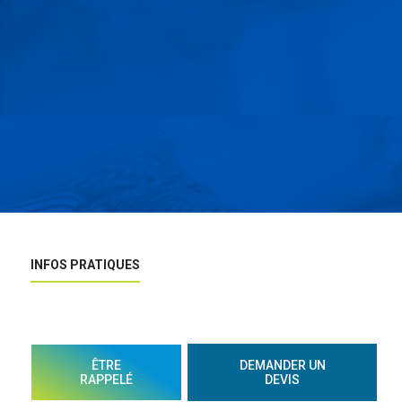
INFOS PRATIQUES
ÊTRE
DEMANDER UN
RAPPELÉ
DEVIS