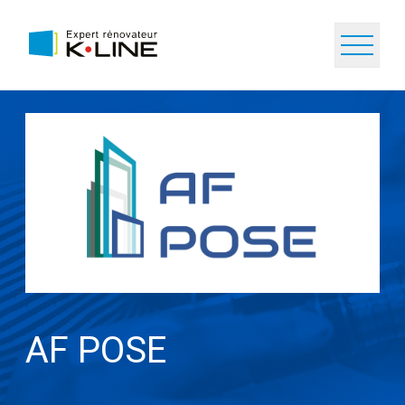
AF POSE