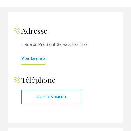
Adresse
6 Rue du Pré Saint-Gervais, Les Lilas
Voir la map
Téléphone
VOIR LE NUMÉRO