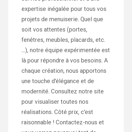
expertise inégalée pour tous vos
projets de menuiserie. Quel que
soit vos attentes (portes,
fenêtres, meubles, placards, etc.
…), notre équipe expérimentée est
là pour répondre à vos besoins. A
chaque création, nous apportons
une touche d'élégance et de
modernité. Consultez notre site
pour visualiser toutes nos
réalisations. Côté prix, c'est
raisonnable ! Contactez-nous et