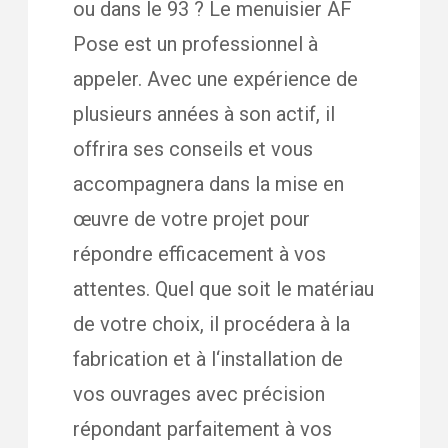
ou dans le 93 ? Le menuisier AF
Pose est un professionnel à
appeler. Avec une expérience de
plusieurs années à son actif, il
offrira ses conseils et vous
accompagnera dans la mise en
œuvre de votre projet pour
répondre efficacement à vos
attentes. Quel que soit le matériau
de votre choix, il procédera à la
fabrication et à l‘installation de
vos ouvrages avec précision
répondant parfaitement à vos