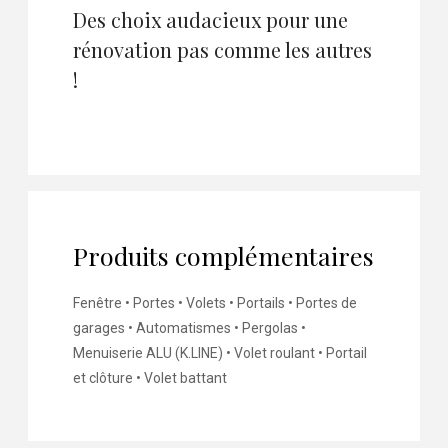
Des choix audacieux pour une
rénovation pas comme les autres
!
Produits complémentaires
Fenêtre • Portes • Volets • Portails • Portes de
garages • Automatismes • Pergolas •
Menuiserie ALU (K.LINE) • Volet roulant • Portail
et clôture • Volet battant