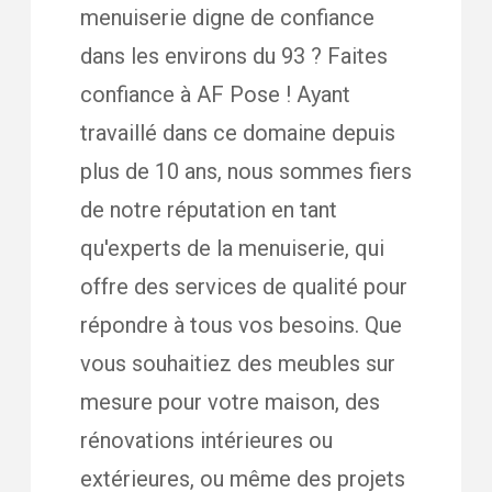
menuiserie digne de confiance
dans les environs du 93 ? Faites
confiance à AF Pose ! Ayant
travaillé dans ce domaine depuis
plus de 10 ans, nous sommes fiers
de notre réputation en tant
qu'experts de la menuiserie, qui
offre des services de qualité pour
répondre à tous vos besoins. Que
vous souhaitiez des meubles sur
mesure pour votre maison, des
rénovations intérieures ou
extérieures, ou même des projets