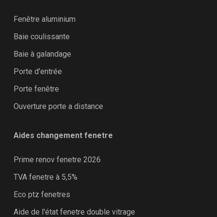
Fenêtre aluminium
Baie coulissante
Baie à galandage
Porte d'entrée
Porte fenêtre
Ouverture porte a distance
Aides changement fenetre
Prime renov fenetre 2026
TVA fenetre à 5,5%
Eco ptz fenetres
Aide de l'état fenetre double vitrage