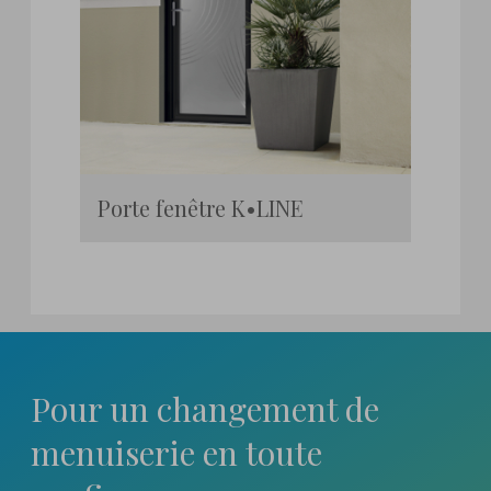
Porte fenêtre K•LINE
Pour un changement
de
menuiserie en toute