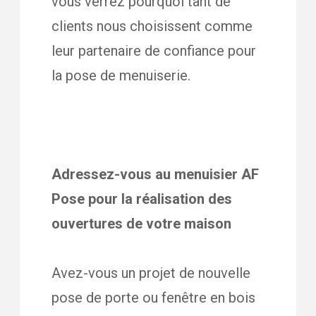
vous verrez pourquoi tant de
clients nous choisissent comme
leur partenaire de confiance pour
la pose de menuiserie.
Adressez-vous au menuisier AF
Pose pour la réalisation des
ouvertures de votre maison
Avez-vous un projet de nouvelle
pose de porte ou fenêtre en bois