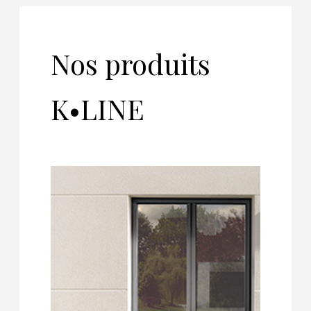
Nos produits
K•LINE