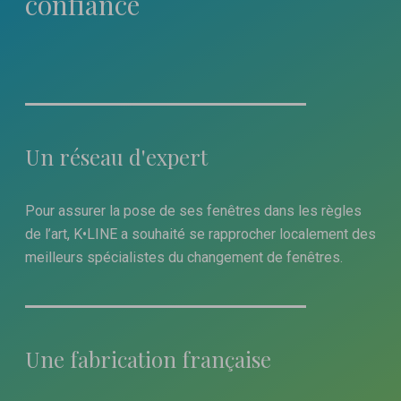
confiance
Un réseau d'expert
Pour assurer la pose de ses fenêtres dans les règles
de l’art, K•LINE a souhaité se rapprocher localement des
meilleurs spécialistes du changement de fenêtres.
Une fabrication française