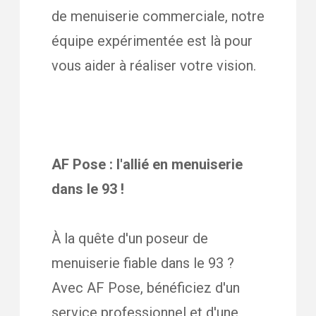
de menuiserie commerciale, notre
équipe expérimentée est là pour
vous aider à réaliser votre vision.
AF Pose : l'allié en menuiserie
dans le 93 !
À la quête d'un poseur de
menuiserie fiable dans le 93 ?
Avec AF Pose, bénéficiez d'un
service professionnel et d'une