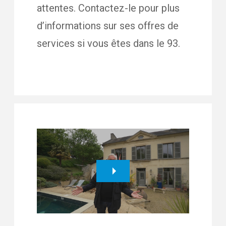
attentes. Contactez-le pour plus
d’informations sur ses offres de
services si vous êtes dans le 93.