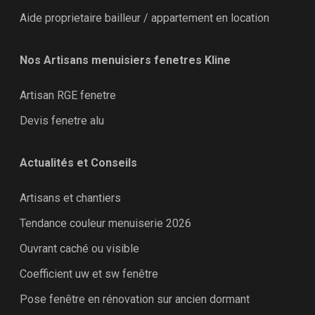
Aide proprietaire bailleur / appartement en location
Nos Artisans menuisiers fenetres Kline
Artisan RGE fenetre
Devis fenetre alu
Actualités et Conseils
Artisans et chantiers
Tendance couleur menuiserie 2026
Ouvrant caché ou visible
Coefficient uw et sw fenêtre
Pose fenêtre en rénovation sur ancien dormant