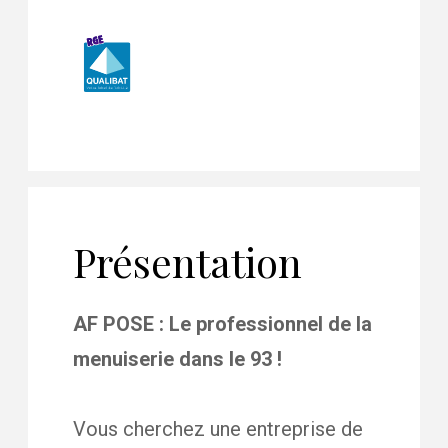
Présentation
AF POSE : Le professionnel de la
menuiserie dans le 93 !
Vous cherchez une entreprise de