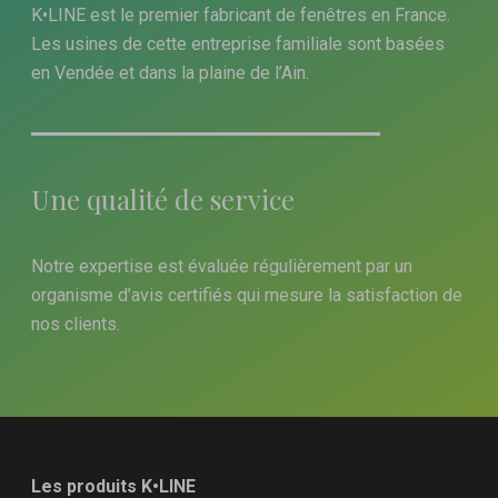
K•LINE est le premier fabricant de fenêtres en France.
Les usines de cette entreprise familiale sont basées
en Vendée et dans la plaine de l’Ain.
Une qualité de service
Notre expertise est évaluée régulièrement par un
organisme d’avis certifiés qui mesure la satisfaction de
nos clients.
Les produits K•LINE