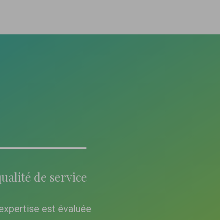
ualité de service
expertise est évaluée