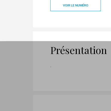
VOIR LE NUMÉRO
Présentation
.