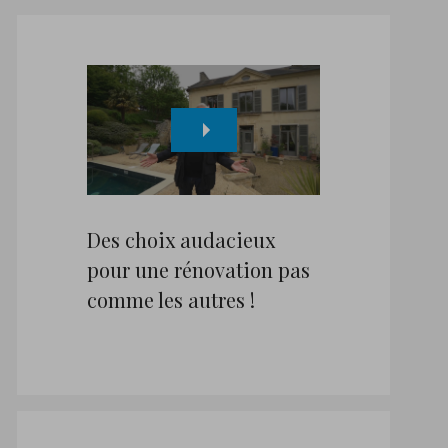
Des choix audacieux
pour une rénovation pas
comme les autres !