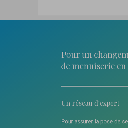
Pour un changem
de menuiserie en 
Un réseau d'expert
Pour assurer la pose de s