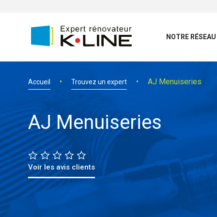
NOTRE RÉSEAU
AJ Menuiseries
Accueil
Trouvez un expert
AJ Menuiseries
Voir les avis clients