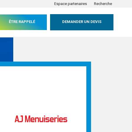
Espace partenaires
Recherche
ÊTRE RAPPELÉ
DEMANDER UN DEVIS