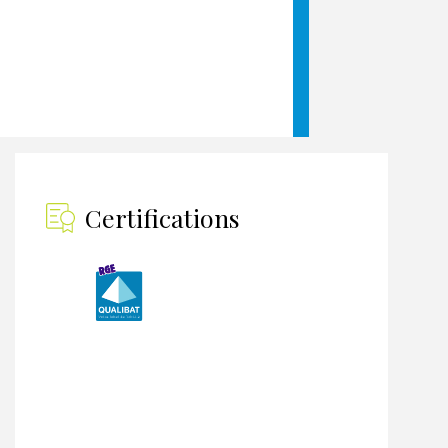
Certifications