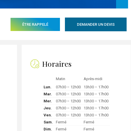
ÊTRE RAPPELÉ
DEMANDER UN DEVIS
Horaires
Matin
Après-midi
Lun.
07h30 – 12h00
13h30 – 17h00
Mar.
07h30 – 12h00
13h30 – 17h00
Mer.
07h30 – 12h00
13h30 – 17h00
Jeu.
07h30 – 12h00
13h30 – 17h00
Ven.
07h30 – 12h00
13h30 – 17h00
Sam.
Fermé
Fermé
Dim.
Fermé
Fermé