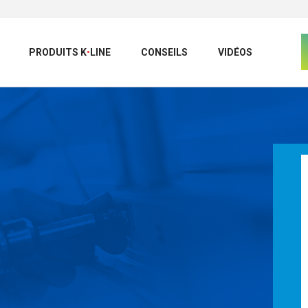
PRODUITS
K
•
LINE
CONSEILS
VIDÉOS