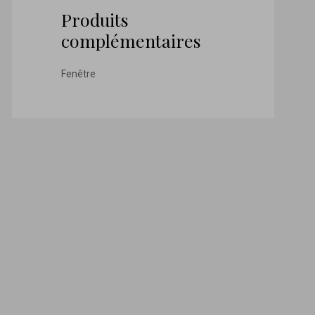
Produits
complémentaires
Fenêtre