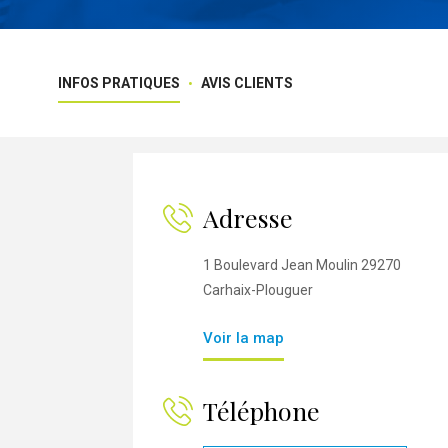
INFOS PRATIQUES
AVIS CLIENTS
Adresse
1 Boulevard Jean Moulin 29270
Carhaix-Plouguer
Voir la map
Téléphone