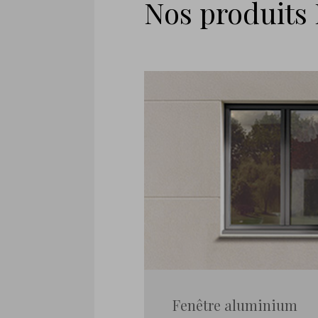
Nos produits
Fenêtre aluminium