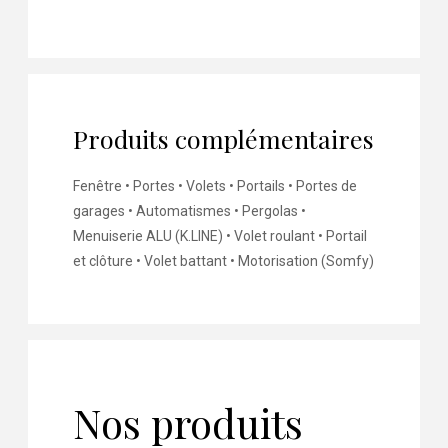
Produits complémentaires
Fenêtre • Portes • Volets • Portails • Portes de
garages • Automatismes • Pergolas •
Menuiserie ALU (K.LINE) • Volet roulant • Portail
et clôture • Volet battant • Motorisation (Somfy)
Nos produits