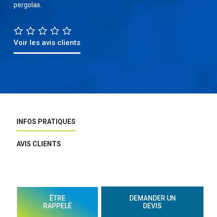
pergolas.
Voir les avis clients
INFOS PRATIQUES
AVIS CLIENTS
ÊTRE
DEMANDER UN
RAPPELÉ
DEVIS