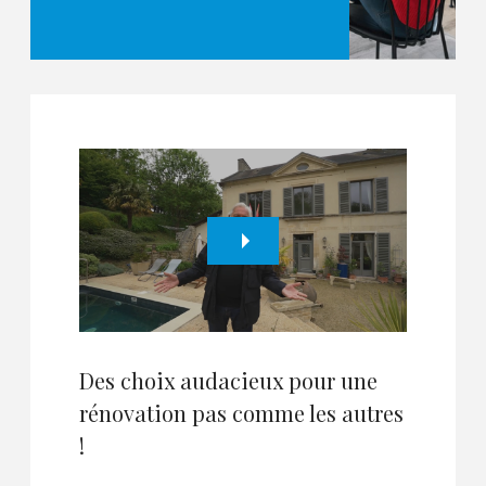
Des choix audacieux pour une
rénovation pas comme les autres
!