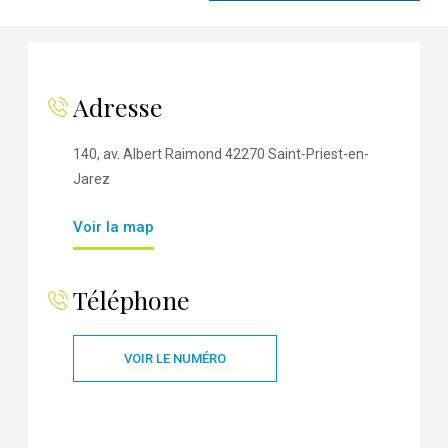
Adresse
140, av. Albert Raimond 42270 Saint-Priest-en-
Jarez
Voir la map
Téléphone
VOIR LE NUMÉRO