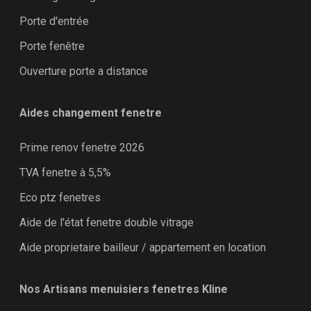
Porte d'entrée
Porte fenêtre
Ouverture porte a distance
Aides changement fenetre
Prime renov fenetre 2026
TVA fenetre à 5,5%
Eco ptz fenetres
Aide de l'état fenetre double vitrage
Aide proprietaire bailleur / appartement en location
Nos Artisans menuisiers fenetres Kline