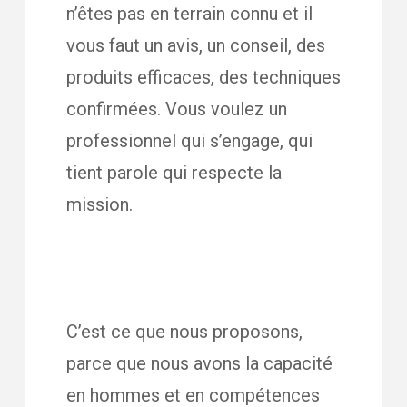
n’êtes pas en terrain connu et il
vous faut un avis, un conseil, des
produits efficaces, des techniques
confirmées. Vous voulez un
professionnel qui s’engage, qui
tient parole qui respecte la
mission.
C’est ce que nous proposons,
parce que nous avons la capacité
en hommes et en compétences