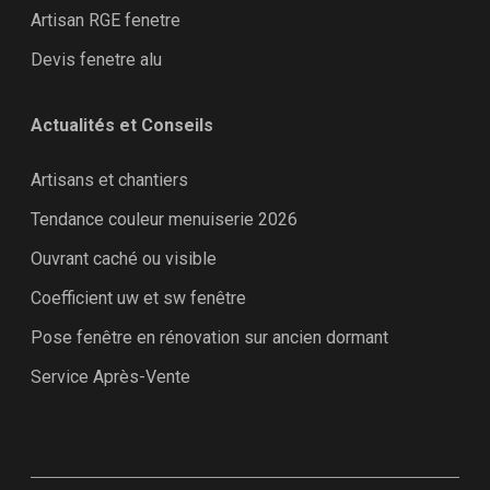
Artisan RGE fenetre
Devis fenetre alu
Actualités et Conseils
Artisans et chantiers
Tendance couleur menuiserie 2026
Ouvrant caché ou visible
Coefficient uw et sw fenêtre
Pose fenêtre en rénovation sur ancien dormant
Service Après-Vente