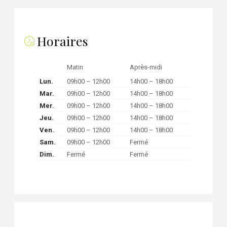
Horaires
Matin
Après-midi
Lun.
09h00 – 12h00
14h00 – 18h00
Mar.
09h00 – 12h00
14h00 – 18h00
Mer.
09h00 – 12h00
14h00 – 18h00
Jeu.
09h00 – 12h00
14h00 – 18h00
Ven.
09h00 – 12h00
14h00 – 18h00
Sam.
09h00 – 12h00
Fermé
Dim.
Fermé
Fermé