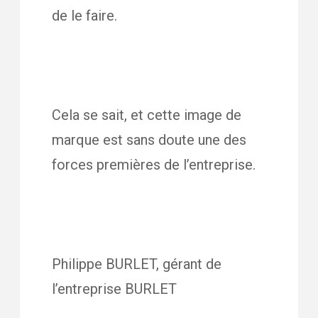
de le faire.
Cela se sait, et cette image de
marque est sans doute une des
forces premières de l’entreprise.
Philippe BURLET, gérant de
l’entreprise BURLET