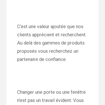
C’est une valeur ajoutée que nos
clients apprécient et recherchent.
Au delà des gammes de produits
proposés vous recherchez un
partenaire de confiance.
Changer une porte ou une fenêtre
n’est pas un travail évident. Vous