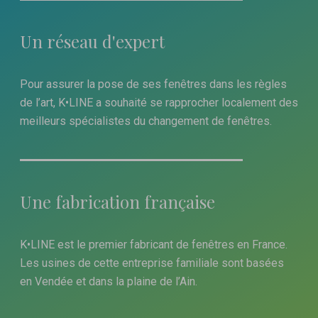
Un réseau d'expert
Pour assurer la pose de ses fenêtres dans les règles
de l’art, K•LINE a souhaité se rapprocher localement des
meilleurs spécialistes du changement de fenêtres.
Une fabrication française
K•LINE est le premier fabricant de fenêtres en France.
Les usines de cette entreprise familiale sont basées
en Vendée et dans la plaine de l’Ain.