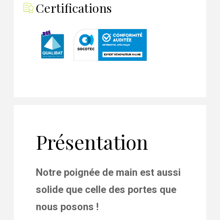
Certifications
Présentation
Notre poignée de main est aussi
solide que celle des portes que
nous posons !