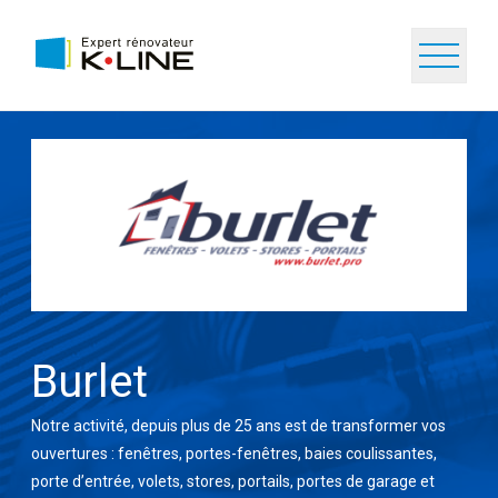
Burlet
Notre activité, depuis plus de 25 ans est de transformer vos
ouvertures : fenêtres, portes-fenêtres, baies coulissantes,
porte d’entrée, volets, stores, portails, portes de garage et