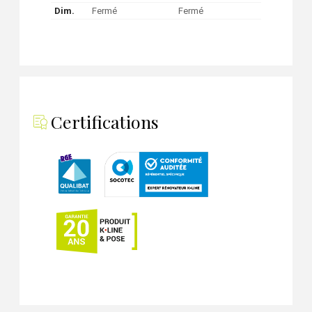
Dim.
Fermé
Fermé
Certifications