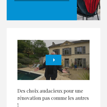
Des choix audacieux pour une
rénovation pas comme les autres
!