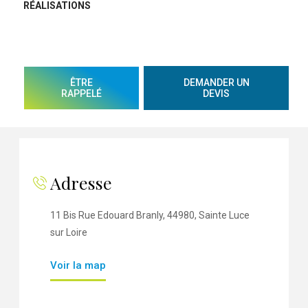
RÉALISATIONS
ÊTRE
DEMANDER UN
RAPPELÉ
DEVIS
Adresse
11 Bis Rue Edouard Branly, 44980, Sainte Luce
sur Loire
Voir la map