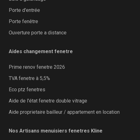
Porte d'entrée
Porte fenêtre
Ouverture porte a distance
Aides changement fenetre
Prime renov fenetre 2026
TVA fenetre à 5,5%
Eco ptz fenetres
Aide de l'état fenetre double vitrage
Aide proprietaire bailleur / appartement en location
Nos Artisans menuisiers fenetres Kline