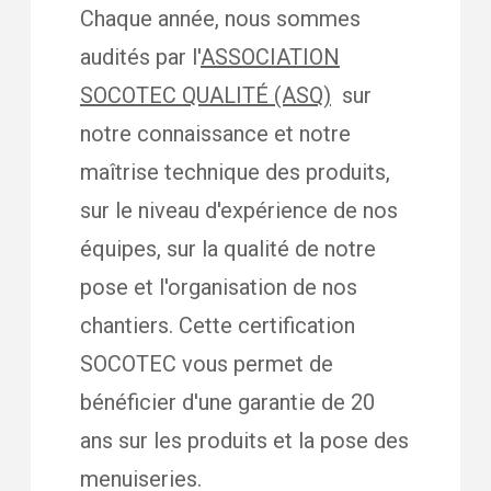
Chaque année, nous sommes
audités par l'
ASSOCIATION
SOCOTEC QUALITÉ (ASQ)
sur
notre connaissance et notre
maîtrise technique des produits,
sur le niveau d'expérience de nos
équipes, sur la qualité de notre
pose et l'organisation de nos
chantiers. Cette certification
SOCOTEC vous permet de
bénéficier d'une garantie de 20
ans sur les produits et la pose des
menuiseries.