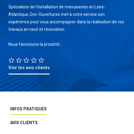
Spécialiste de l'installation de menuiseries en Loire-
Atlantique, Dov-Ouvertures met à votre service son
expérience pour vous accompagner dans la réalisation de vos
travaux en neuf et rénovation.
Nous favorisons la proximit...
Voir les avis clients
INFOS PRATIQUES
AVIS CLIENTS