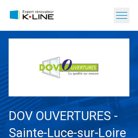
DOV OUVERTURES -
Sainte-Luce-sur-Loire