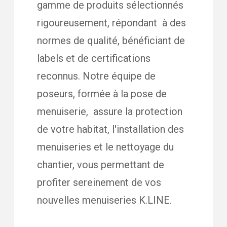
gamme de produits sélectionnés
rigoureusement, répondant à des
normes de qualité, bénéficiant de
labels et de certifications
reconnus. Notre équipe de
poseurs, formée à la pose de
menuiserie, assure la protection
de votre habitat, l'installation des
menuiseries et le nettoyage du
chantier, vous permettant de
profiter sereinement de vos
nouvelles menuiseries K.LINE.