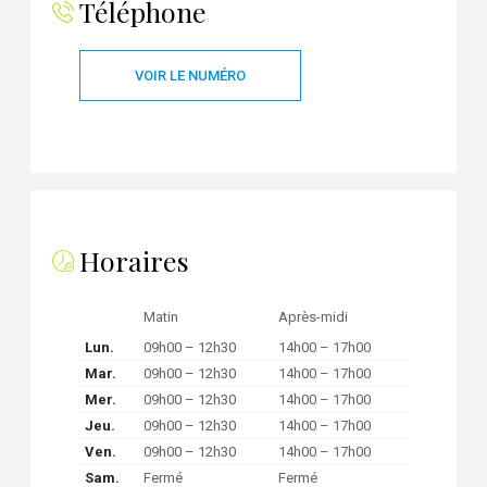
Téléphone
VOIR LE NUMÉRO
Horaires
Matin
Après-midi
Lun.
09h00 – 12h30
14h00 – 17h00
Mar.
09h00 – 12h30
14h00 – 17h00
Mer.
09h00 – 12h30
14h00 – 17h00
Jeu.
09h00 – 12h30
14h00 – 17h00
Ven.
09h00 – 12h30
14h00 – 17h00
Sam.
Fermé
Fermé