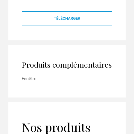
TÉLÉCHARGER
Produits complémentaires
Fenêtre
Nos produits