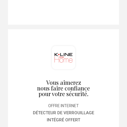
Vous aimerez
nous faire confiance
pour votre sécurité.
OFFRE INTERNET
DÉTECTEUR DE VERROUILLAGE
INTÉGRÉ OFFERT