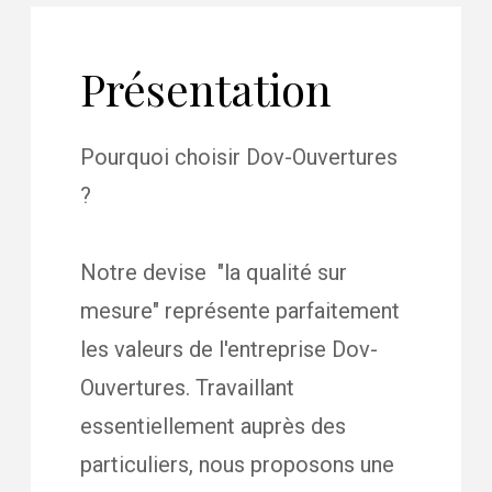
Présentation
Pourquoi choisir Dov-Ouvertures
?
Notre devise "la qualité sur
mesure" représente parfaitement
les valeurs de l'entreprise Dov-
Ouvertures. Travaillant
essentiellement auprès des
particuliers, nous proposons une