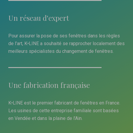
Un réseau d'expert
Pour assurer la pose de ses fenêtres dans les règles
de l’art, K•LINE a souhaité se rapprocher localement des
meilleurs spécialistes du changement de fenêtres.
Une fabrication française
K•LINE est le premier fabricant de fenêtres en France.
Les usines de cette entreprise familiale sont basées
en Vendée et dans la plaine de l’Ain.