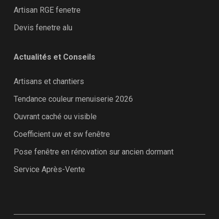
Artisan RGE fenetre
Devis fenetre alu
Actualités et Conseils
Artisans et chantiers
Tendance couleur menuiserie 2026
Ouvrant caché ou visible
Coefficient uw et sw fenêtre
Pose fenêtre en rénovation sur ancien dormant
Service Après-Vente