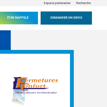
Espace partenaires
Recherche
ÊTRE RAPPELÉ
DEMANDER UN DEVIS