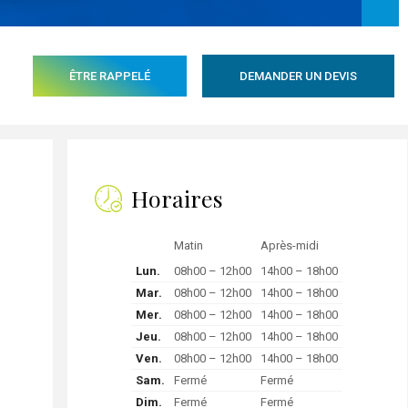
ÊTRE RAPPELÉ
DEMANDER UN DEVIS
Horaires
Matin
Après-midi
Lun.
08h00 – 12h00
14h00 – 18h00
Mar.
08h00 – 12h00
14h00 – 18h00
Mer.
08h00 – 12h00
14h00 – 18h00
Jeu.
08h00 – 12h00
14h00 – 18h00
Ven.
08h00 – 12h00
14h00 – 18h00
Sam.
Fermé
Fermé
Dim.
Fermé
Fermé