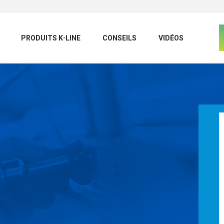
PRODUITS
K
•
LINE
CONSEILS
VIDÉOS