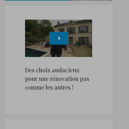
Des choix audacieux
pour une rénovation pas
comme les autres !