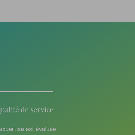
ualité de service
expertise est évaluée