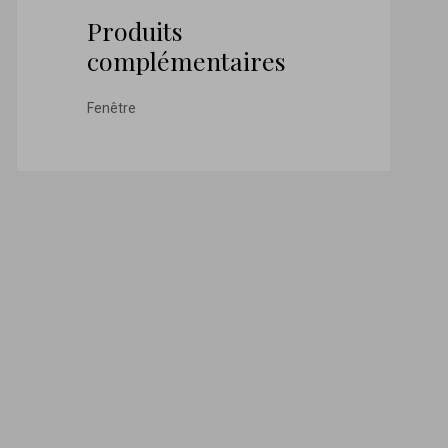
Produits
complémentaires
Fenêtre