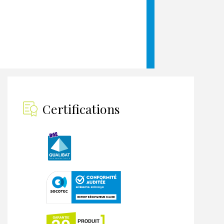
Certifications