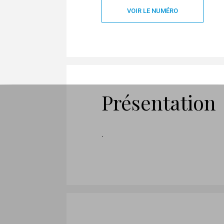
VOIR LE NUMÉRO
Présentation
.