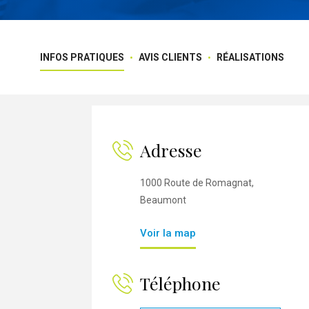
INFOS PRATIQUES
AVIS CLIENTS
RÉALISATIONS
Adresse
1000 Route de Romagnat,
Beaumont
Voir la map
Téléphone