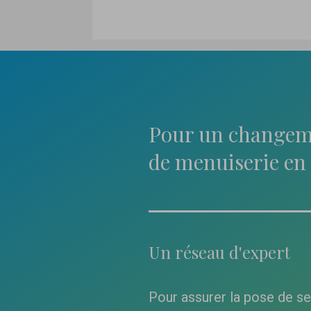
Pour un changem
de menuiserie en 
Un réseau d'expert
Pour assurer la pose de s