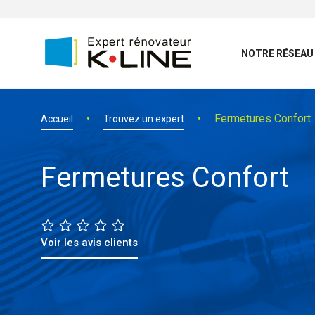
NOTRE RÉSEAU
Fermetures Confort
Accueil
Trouvez un expert
Fermetures Confort
Voir les avis clients