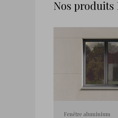
Nos produits
Fenêtre aluminium