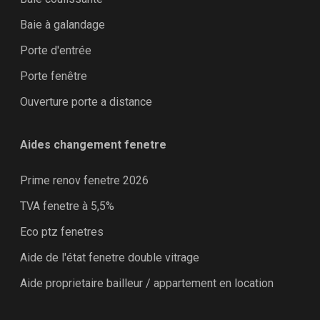
Baie à galandage
Porte d'entrée
Porte fenêtre
Ouverture porte a distance
Aides changement fenetre
Prime renov fenetre 2026
TVA fenetre à 5,5%
Eco ptz fenetres
Aide de l'état fenetre double vitrage
Aide proprietaire bailleur / appartement en location