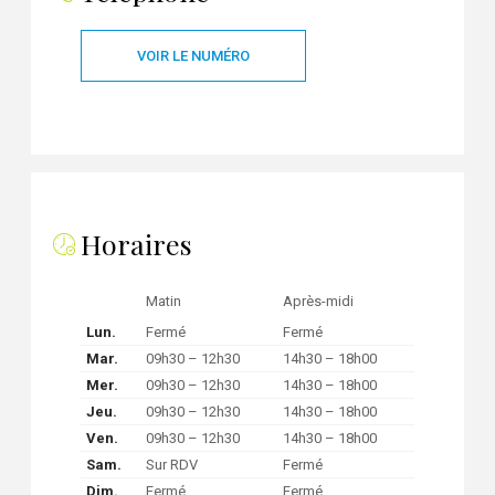
VOIR LE NUMÉRO
Horaires
Matin
Après-midi
Lun.
Fermé
Fermé
Mar.
09h30 – 12h30
14h30 – 18h00
Mer.
09h30 – 12h30
14h30 – 18h00
Jeu.
09h30 – 12h30
14h30 – 18h00
Ven.
09h30 – 12h30
14h30 – 18h00
Sam.
Sur RDV
Fermé
Dim.
Fermé
Fermé