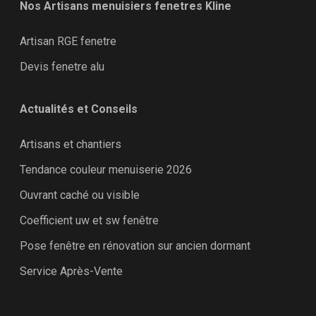
Nos Artisans menuisiers fenetres Kline
Artisan RGE fenetre
Devis fenetre alu
Actualités et Conseils
Artisans et chantiers
Tendance couleur menuiserie 2026
Ouvrant caché ou visible
Coefficient uw et sw fenêtre
Pose fenêtre en rénovation sur ancien dormant
Service Après-Vente