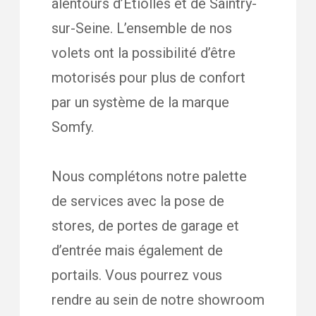
alentours d’Etiolles et de Saintry-
sur-Seine. L’ensemble de nos
volets ont la possibilité d’être
motorisés pour plus de confort
par un système de la marque
Somfy.
Nous complétons notre palette
de services avec la pose de
stores, de portes de garage et
d’entrée mais également de
portails. Vous pourrez vous
rendre au sein de notre showroom