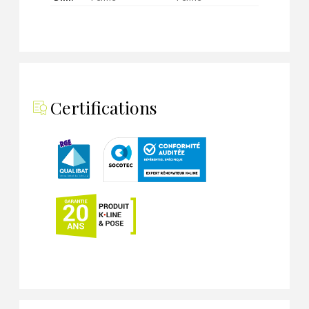
Certifications