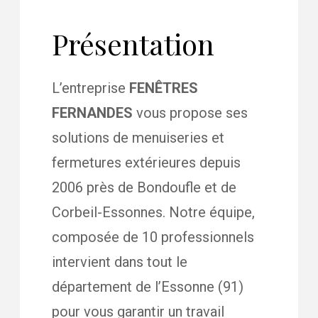
Présentation
L’entreprise
FENÊTRES
FERNANDES
vous propose ses
solutions de menuiseries et
fermetures extérieures depuis
2006 près de Bondoufle et de
Corbeil-Essonnes. Notre équipe,
composée de 10 professionnels
intervient dans tout le
département de l’Essonne (91)
pour vous garantir un travail