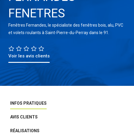
FENETRES
Fenêtres Fernandes, le spécialiste des fenêtres bois, alu, PVC
et volets roulants à Saint-Pierre-du-Perray dans le 91.
Voir les avis clients
INFOS PRATIQUES
AVIS CLIENTS
RÉALISATIONS