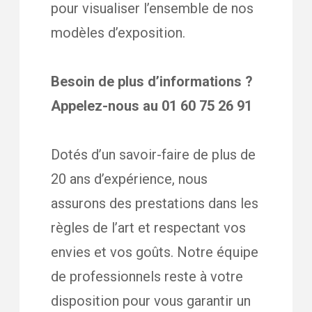
pour visualiser l’ensemble de nos
modèles d’exposition.
Besoin de plus d’informations ?
Appelez-nous au 01 60 75 26 91
Dotés d’un savoir-faire de plus de
20 ans d’expérience, nous
assurons des prestations dans les
règles de l’art et respectant vos
envies et vos goûts. Notre équipe
de professionnels reste à votre
disposition pour vous garantir un