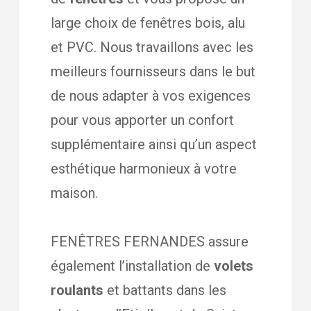
large choix de fenêtres bois, alu
et PVC. Nous travaillons avec les
meilleurs fournisseurs dans le but
de nous adapter à vos exigences
pour vous apporter un confort
supplémentaire ainsi qu’un aspect
esthétique harmonieux à votre
maison.
FENÊTRES FERNANDES assure
également l’installation de
volets
roulants
et battants dans les