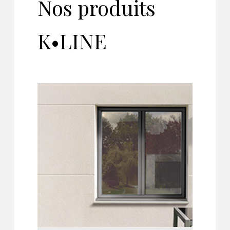
Nos produits
K•LINE