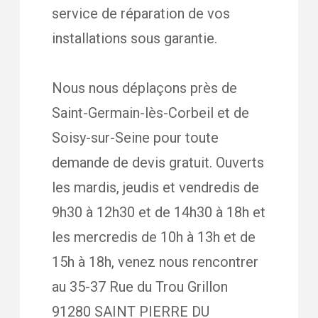
service de réparation de vos
installations sous garantie.
Nous nous déplaçons près de
Saint-Germain-lès-Corbeil et de
Soisy-sur-Seine pour toute
demande de devis gratuit. Ouverts
les mardis, jeudis et vendredis de
9h30 à 12h30 et de 14h30 à 18h et
les mercredis de 10h à 13h et de
15h à 18h, venez nous rencontrer
au 35-37 Rue du Trou Grillon
91280 SAINT PIERRE DU