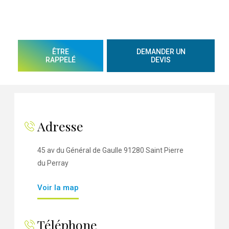
ÊTRE
DEMANDER UN
RAPPELÉ
DEVIS
Adresse
45 av du Général de Gaulle 91280 Saint Pierre
du Perray
Voir la map
Téléphone