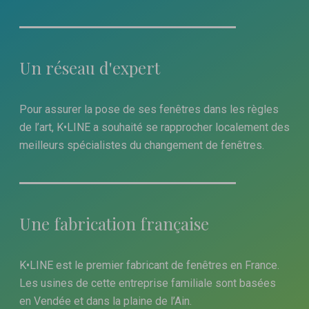
Un réseau d'expert
Pour assurer la pose de ses fenêtres dans les règles
de l’art, K•LINE a souhaité se rapprocher localement des
meilleurs spécialistes du changement de fenêtres.
Une fabrication française
K•LINE est le premier fabricant de fenêtres en France.
Les usines de cette entreprise familiale sont basées
en Vendée et dans la plaine de l’Ain.