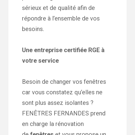
sérieux et de qualité afin de
répondre à l’ensemble de vos
besoins.
Une entreprise certifiée RGE à
votre service
Besoin de changer vos fenêtres
car vous constatez qu’elles ne
sont plus assez isolantes ?
FENÊTRES FERNANDES prend
en charge la rénovation
de
fenêtres
et vous propose un