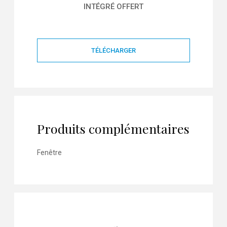
INTÉGRÉ OFFERT
TÉLÉCHARGER
Produits complémentaires
Fenêtre