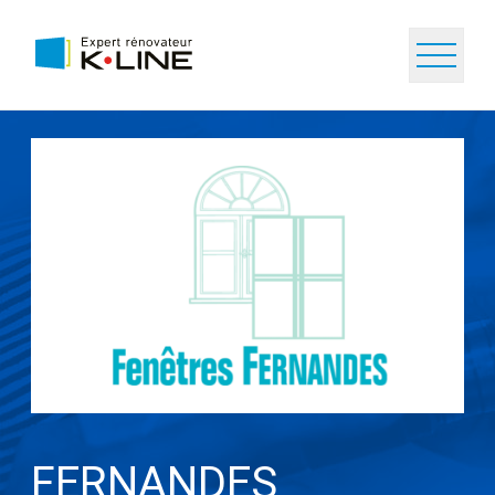
FERNANDES