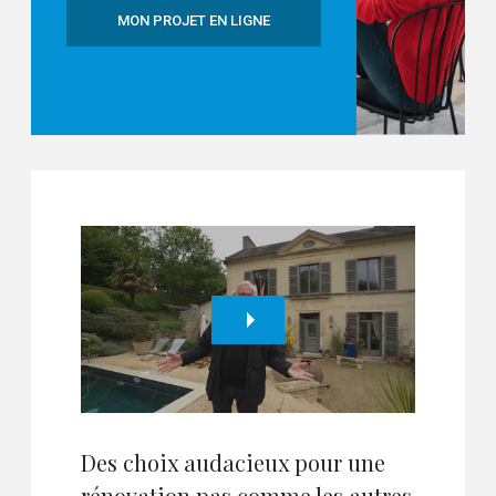
MON PROJET EN LIGNE
Des choix audacieux pour une
rénovation pas comme les autres