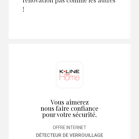
!
Vous aimerez
nous faire confiance
pour votre sécurité.
OFFRE INTERNET
DÉTECTEUR DE VERROUILLAGE