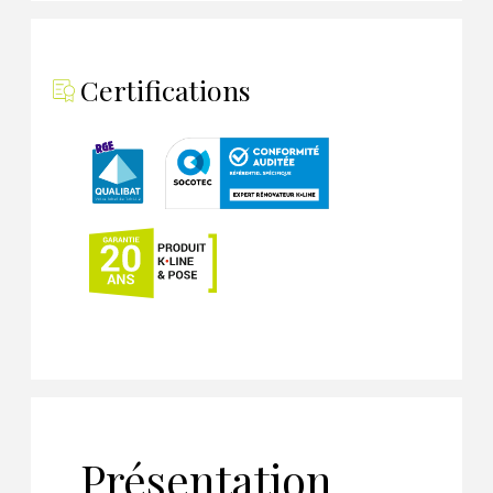
Certifications
Présentation