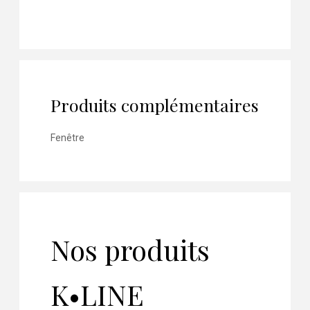
Produits complémentaires
Fenêtre
Nos produits
K•LINE