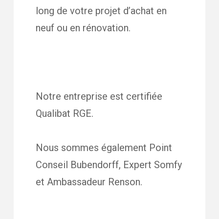
long de votre projet d’achat en
neuf ou en rénovation.
Notre entreprise est certifiée
Qualibat RGE.
Nous sommes également Point
Conseil Bubendorff, Expert Somfy
et Ambassadeur Renson.