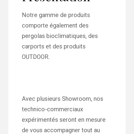
Notre gamme de produits
comporte également des
pergolas bioclimatiques, des
carports et des produits
OUTDOOR.
Avec plusieurs Showroom, nos
technico-commerciaux
expérimentés seront en mesure
de vous accompagner tout au