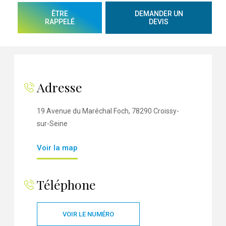
ÊTRE
DEMANDER UN
RAPPELÉ
DEVIS
Adresse
19 Avenue du Maréchal Foch, 78290 Croissy-
sur-Seine
Voir la map
Téléphone
VOIR LE NUMÉRO