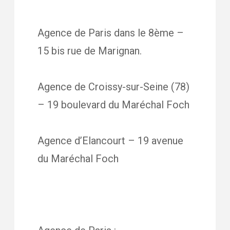
Agence de Paris dans le 8ème –
15 bis rue de Marignan.
Agence de Croissy-sur-Seine (78)
– 19 boulevard du Maréchal Foch
Agence d’Elancourt – 19 avenue
du Maréchal Foch