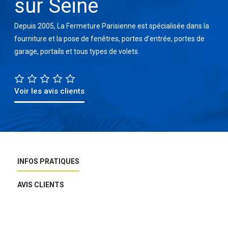
sur Seine
Depuis 2005, La Fermeture Parisienne est spécialisée dans la
fourniture et la pose de fenêtres, portes d’entrée, portes de
garage, portails et tous types de volets.
Voir les avis clients
INFOS PRATIQUES
AVIS CLIENTS