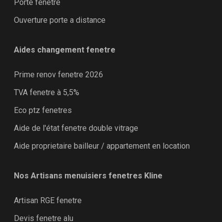
Porte fenêtre
Ouverture porte a distance
Aides changement fenetre
Prime renov fenetre 2026
TVA fenetre à 5,5%
Eco ptz fenetres
Aide de l'état fenetre double vitrage
Aide proprietaire bailleur / appartement en location
Nos Artisans menuisiers fenetres Kline
Artisan RGE fenetre
Devis fenetre alu