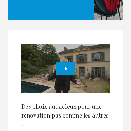
Des choix audacieux pour une
rénovation pas comme les autres
!