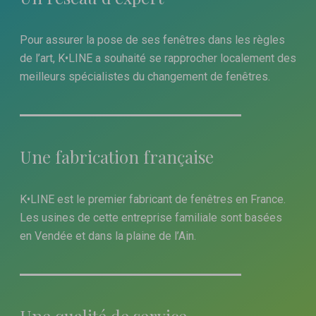
Pour assurer la pose de ses fenêtres dans les règles
de l’art, K•LINE a souhaité se rapprocher localement des
meilleurs spécialistes du changement de fenêtres.
Une fabrication française
K•LINE est le premier fabricant de fenêtres en France.
Les usines de cette entreprise familiale sont basées
en Vendée et dans la plaine de l’Ain.