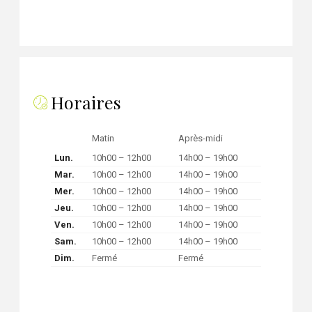
Horaires
Matin
Après-midi
Lun.
10h00 – 12h00
14h00 – 19h00
Mar.
10h00 – 12h00
14h00 – 19h00
Mer.
10h00 – 12h00
14h00 – 19h00
Jeu.
10h00 – 12h00
14h00 – 19h00
Ven.
10h00 – 12h00
14h00 – 19h00
Sam.
10h00 – 12h00
14h00 – 19h00
Dim.
Fermé
Fermé