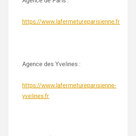
Agence de Paris :
https://www.lafermetureparisienne.fr
Agence des Yvelines :
https://www.lafermetureparisienne-
yvelines.fr