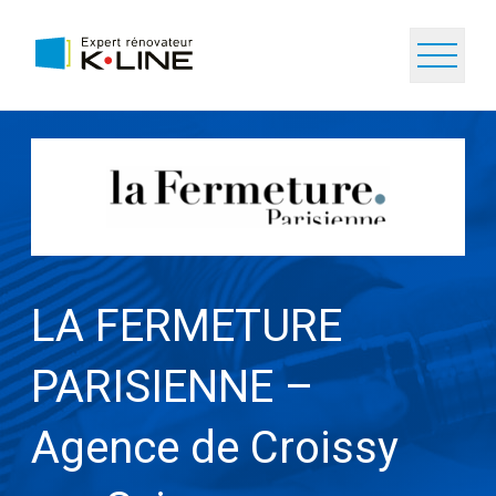
LA FERMETURE
PARISIENNE –
Agence de Croissy