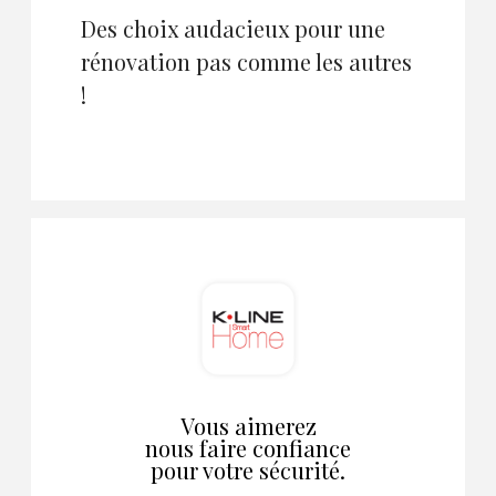
Des choix audacieux pour une
rénovation pas comme les autres
!
Vous aimerez
nous faire confiance
pour votre sécurité.