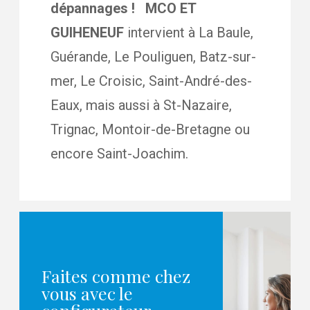
dépannages !
MCO ET
GUIHENEUF
intervient à La Baule,
Guérande, Le Pouliguen, Batz-sur-
mer, Le Croisic, Saint-André-des-
Eaux, mais aussi à St-Nazaire,
Trignac, Montoir-de-Bretagne ou
encore Saint-Joachim.
Faites comme chez
vous avec le