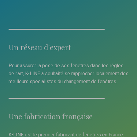
Un réseau d'expert
Pour assurer la pose de ses fenêtres dans les règles
de l’art, K•LINE a souhaité se rapprocher localement des
meilleurs spécialistes du changement de fenêtres.
Une fabrication française
K•LINE est le premier fabricant de fenêtres en France.