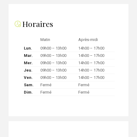
Horaires
Matin
Après-midi
Lun.
09h00 – 13h00
14h00 – 17h00
Mar.
09h00 – 13h00
14h00 – 17h00
Mer.
09h00 – 13h00
14h00 – 17h00
Jeu.
09h00 – 13h00
14h00 – 17h00
Ven.
09h00 – 13h00
14h00 – 17h00
Sam.
Fermé
Fermé
Dim.
Fermé
Fermé