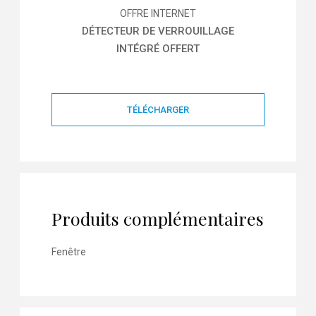
OFFRE INTERNET
DÉTECTEUR DE VERROUILLAGE
INTÉGRÉ OFFERT
TÉLÉCHARGER
Produits complémentaires
Fenêtre