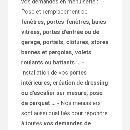
vos demandes en menuiserie : -
Pose et remplacement de
fenêtres, portes-fenêtres, baies
vitrées, portes d'entrée ou de
garage, portails, clôtures, stores
bannes et pergolas, volets
roulants ou battants ...
-
Installation de vos
portes
intérieures, création de dressing
ou d'escalier sur mesure, pose
de parquet ...
- Nos menuisiers
sont aussi qualifiés pour répondre
à toutes
vos demandes de