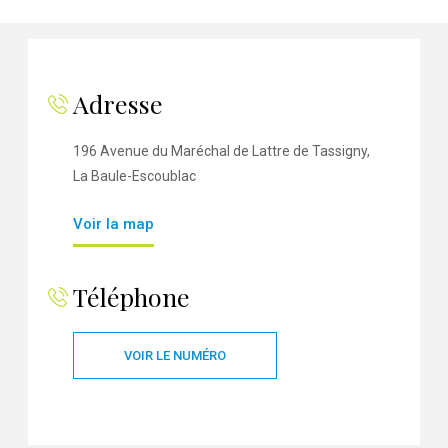
Adresse
196 Avenue du Maréchal de Lattre de Tassigny,
La Baule-Escoublac
Voir la map
Téléphone
VOIR LE NUMÉRO