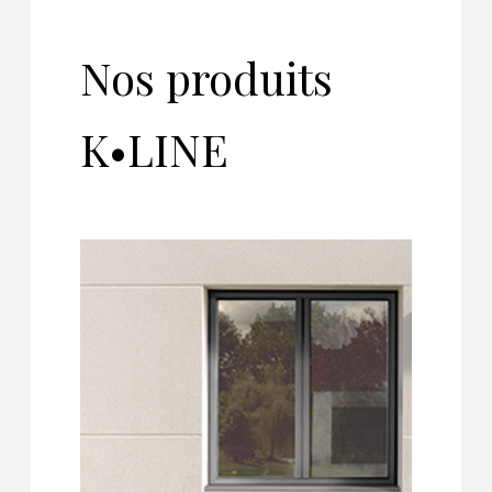
Nos produits
K•LINE