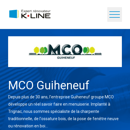
MCO Guiheneuf
Depuis plus de 30 ans, l'entreprise Guiheneuf groupe MCO
développe un réel savoir faire en menuiserie. Implanté à
Trignac, nous sommes spécialiste de la charpente
traditionnelle, de l'ossature bois, de la pose de fenêtre neuve
ou rénovation en boi...