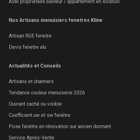
Aide proprietaire bailleur / appartement en location
Nos Artisans menuisiers fenetres Kline
Artisan RGE fenetre
Devis fenetre alu
Actualités et Conseils
Artisans et chantiers
Tendance couleur menuiserie 2026
Ouvrant caché ou visible
Coefficient uw et sw fenêtre
Pose fenêtre en rénovation sur ancien dormant
Service Après-Vente