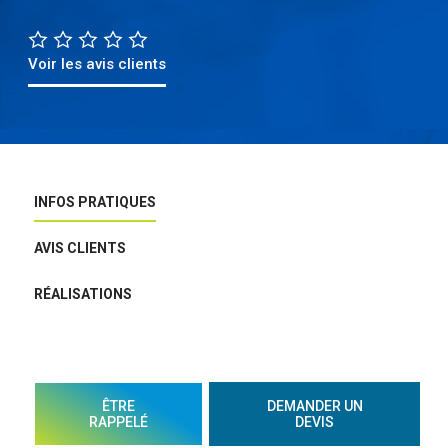
Voir les avis clients
INFOS PRATIQUES
AVIS CLIENTS
RÉALISATIONS
ÊTRE
DEMANDER UN
RAPPELÉ
DEVIS