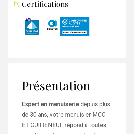
Certifications
Présentation
Expert en menuiserie
depuis plus
de 30 ans, votre menuisier MCO
ET GUIHENEUF répond à toutes