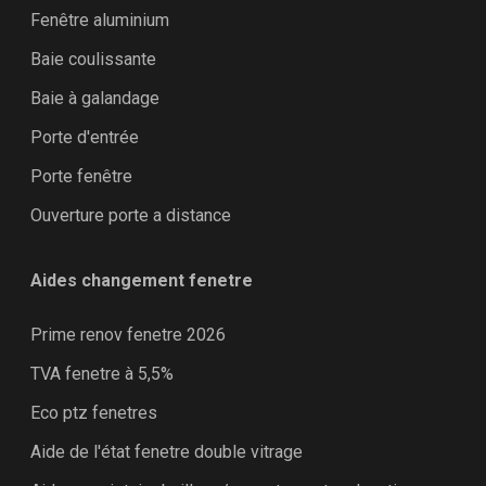
Fenêtre aluminium
Baie coulissante
Baie à galandage
Porte d'entrée
Porte fenêtre
Ouverture porte a distance
Aides changement fenetre
Prime renov fenetre 2026
TVA fenetre à 5,5%
Eco ptz fenetres
Aide de l'état fenetre double vitrage