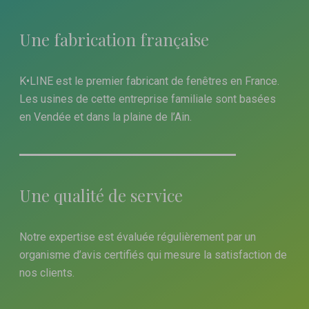
Une fabrication française
K•LINE est le premier fabricant de fenêtres en France.
Les usines de cette entreprise familiale sont basées
en Vendée et dans la plaine de l’Ain.
Une qualité de service
Notre expertise est évaluée régulièrement par un
organisme d’avis certifiés qui mesure la satisfaction de
nos clients.