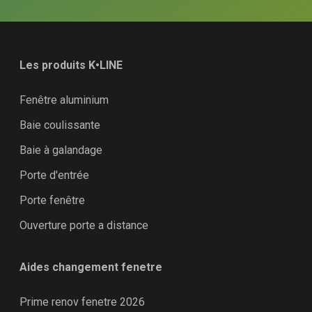
Les produits K•LINE
Fenêtre aluminium
Baie coulissante
Baie à galandage
Porte d'entrée
Porte fenêtre
Ouverture porte a distance
Aides changement fenetre
Prime renov fenetre 2026