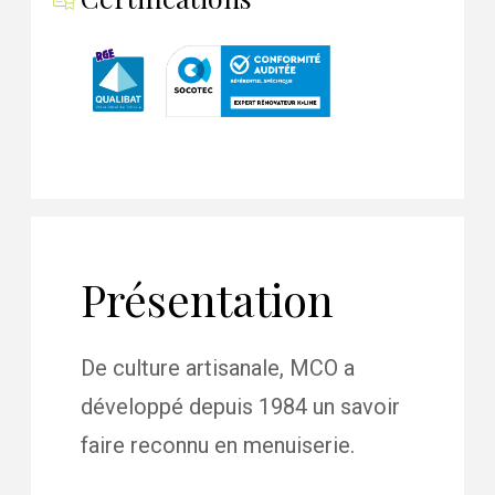
Présentation
De culture artisanale, MCO a
développé depuis 1984 un savoir
faire reconnu en menuiserie.