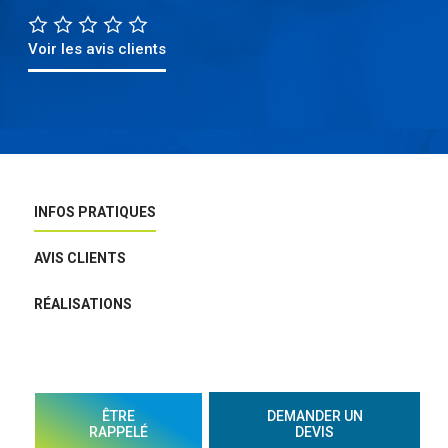
Voir les avis clients
INFOS PRATIQUES
AVIS CLIENTS
RÉALISATIONS
ÊTRE
DEMANDER UN
RAPPELÉ
DEVIS