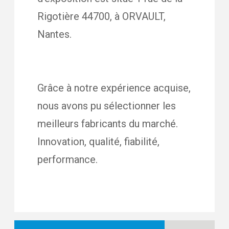
Rigotière 44700, à ORVAULT,
Nantes.
Grâce à notre expérience acquise,
nous avons pu sélectionner les
meilleurs fabricants du marché.
Innovation, qualité, fiabilité,
performance.