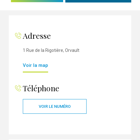
Adresse
1 Rue de la Rigotière, Orvault
Voir la map
Téléphone
VOIR LE NUMÉRO