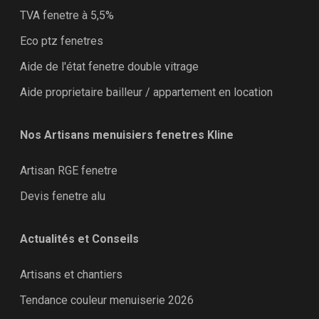
TVA fenetre à 5,5%
Eco ptz fenetres
Aide de l'état fenetre double vitrage
Aide proprietaire bailleur / appartement en location
Nos Artisans menuisiers fenetres Kline
Artisan RGE fenetre
Devis fenetre alu
Actualités et Conseils
Artisans et chantiers
Tendance couleur menuiserie 2026