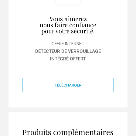
Vous aimerez
nous faire confiance
pour votre sécurité.
OFFRE INTERNET
DÉTECTEUR DE VERROUILLAGE
INTÉGRÉ OFFERT
TÉLÉCHARGER
Produits complémentaires