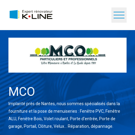
MCO
Implanté près de Nantes, nous sommes spécialisés dans la
fourniture et la pose de menuiseries : Fenêtre PVC, Fenêtre
ALU, Fenêtre Bois, Volet roulant, Porte d'entrée, Porte de
garage, Portail, Clôture, Velux... Réparation, dépannage.