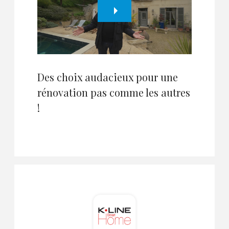
Des choix audacieux pour une
rénovation pas comme les autres
!