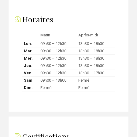
Horaires
Matin
Après-midi
Lun.
09h30 – 12h30
13h30 – 18h30
Mar.
09h30 – 12h30
13h30 – 18h30
Mer.
09h30 – 12h30
13h30 – 18h30
Jeu.
09h30 – 12h30
13h30 – 18h30
Ven.
09h30 – 12h30
13h30 – 17h30
Sam.
09h00 – 13h00
Fermé
Dim.
Fermé
Fermé
Certifications