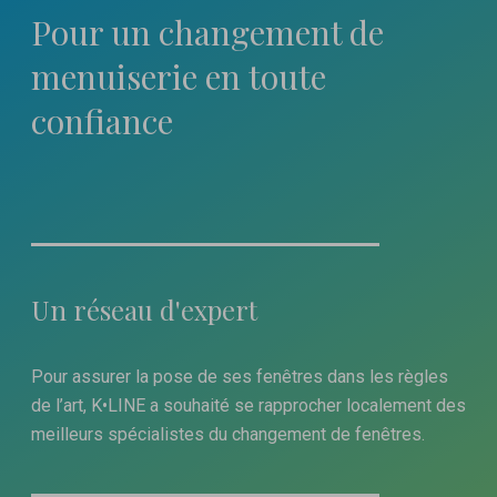
Pour un changement
de
menuiserie en toute
confiance
Un réseau d'expert
Pour assurer la pose de ses fenêtres dans les règles
de l’art, K•LINE a souhaité se rapprocher localement des
meilleurs spécialistes du changement de fenêtres.