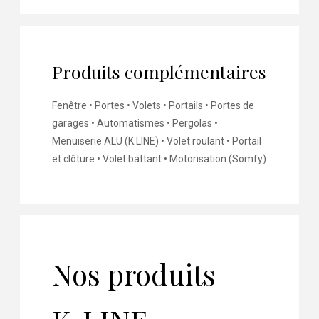
Produits complémentaires
Fenêtre • Portes • Volets • Portails • Portes de
garages • Automatismes • Pergolas •
Menuiserie ALU (K.LINE) • Volet roulant • Portail
et clôture • Volet battant • Motorisation (Somfy)
Nos produits