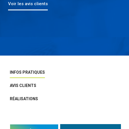
Voir les avis clients
INFOS PRATIQUES
AVIS CLIENTS
RÉALISATIONS