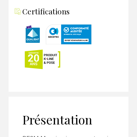
Certifications
Présentation