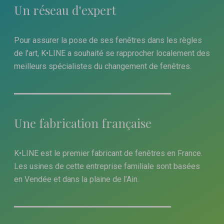
Un réseau d'expert
Pour assurer la pose de ses fenêtres dans les règles
de l’art, K•LINE a souhaité se rapprocher localement des
meilleurs spécialistes du changement de fenêtres.
Une fabrication française
K•LINE est le premier fabricant de fenêtres en France.
Les usines de cette entreprise familiale sont basées
en Vendée et dans la plaine de l’Ain.