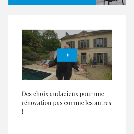
Des choix audacieux pour une
rénovation pas comme les autres
!