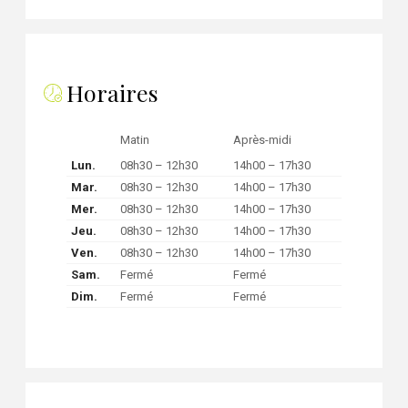
Horaires
Matin
Après-midi
Lun.
08h30 – 12h30
14h00 – 17h30
Mar.
08h30 – 12h30
14h00 – 17h30
Mer.
08h30 – 12h30
14h00 – 17h30
Jeu.
08h30 – 12h30
14h00 – 17h30
Ven.
08h30 – 12h30
14h00 – 17h30
Sam.
Fermé
Fermé
Dim.
Fermé
Fermé