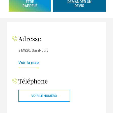
ÊTRE
DEMANDER UN
RAPPELÉ
DEVIS
Adresse
8 M820, Saint-Jory
Voir la map
Téléphone
VOIR LE NUMÉRO