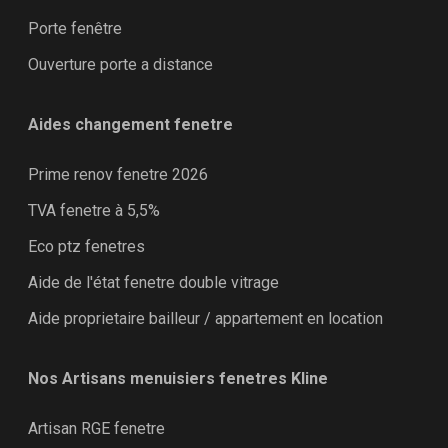
Porte fenêtre
Ouverture porte a distance
Aides changement fenetre
Prime renov fenetre 2026
TVA fenetre à 5,5%
Eco ptz fenetres
Aide de l'état fenetre double vitrage
Aide proprietaire bailleur / appartement en location
Nos Artisans menuisiers fenetres Kline
Artisan RGE fenetre