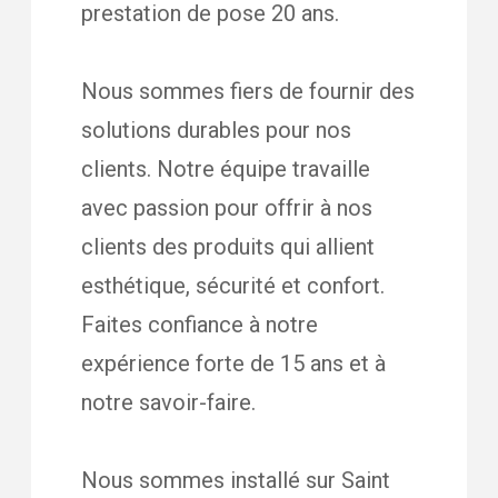
prestation de pose 20 ans.
Nous sommes fiers de fournir des
solutions durables pour nos
clients. Notre équipe travaille
avec passion pour offrir à nos
clients des produits qui allient
esthétique, sécurité et confort.
Faites confiance à notre
expérience forte de 15 ans et à
notre savoir-faire.
Nous sommes installé sur Saint