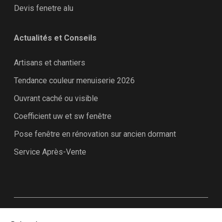
Devis fenetre alu
Actualités et Conseils
Artisans et chantiers
Tendance couleur menuiserie 2026
Ouvrant caché ou visible
Coefficient uw et sw fenêtre
Pose fenêtre en rénovation sur ancien dormant
Service Après-Vente
Plan du site