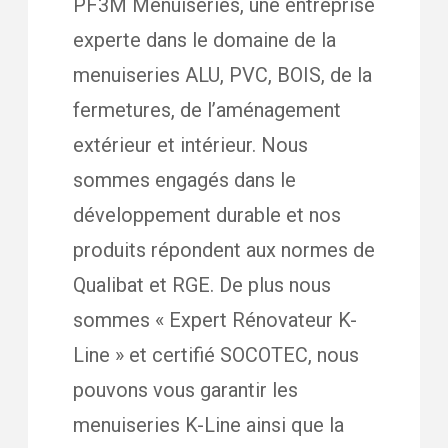
PF3M Menuiseries, une entreprise
experte dans le domaine de la
menuiseries ALU, PVC, BOIS, de la
fermetures, de l’aménagement
extérieur et intérieur. Nous
sommes engagés dans le
développement durable et nos
produits répondent aux normes de
Qualibat et RGE. De plus nous
sommes « Expert Rénovateur K-
Line » et certifié SOCOTEC, nous
pouvons vous garantir les
menuiseries K-Line ainsi que la