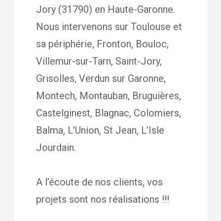
Jory (31790) en Haute-Garonne.
Nous intervenons sur Toulouse et
sa périphérie, Fronton, Bouloc,
Villemur-sur-Tarn, Saint-Jory,
Grisolles, Verdun sur Garonne,
Montech, Montauban, Bruguières,
Castelginest, Blagnac, Colomiers,
Balma, L’Union, St Jean, L’Isle
Jourdain.
A l’écoute de nos clients, vos
projets sont nos réalisations !!!