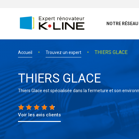
NOTRE RÉSEAU
THIERS GLACE
Accueil
Trouvez un expert
THIERS GLACE
Thiers Glace est spécialisée dans la fermeture et son enviro
Voir les avis clients