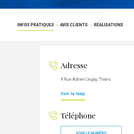
INFOS PRATIQUES
AVIS CLIENTS
RÉALISATIONS
Adresse
9 Rue Adrien Legay, Thiers
Voir la map
Téléphone
VOIR LE NUMÉRO