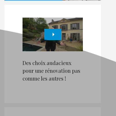
Des choix audacieux
pour une rénovation pas
comme les autres !