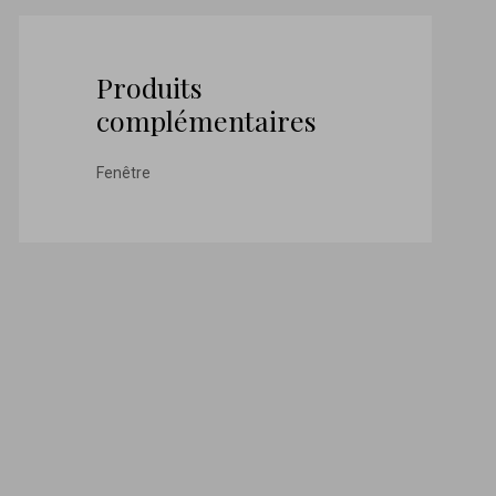
Produits
complémentaires
Fenêtre