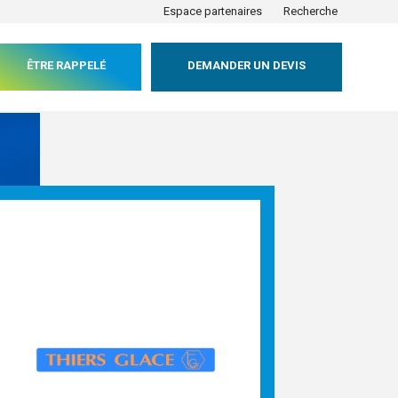
Espace partenaires
Recherche
ÊTRE RAPPELÉ
DEMANDER UN DEVIS