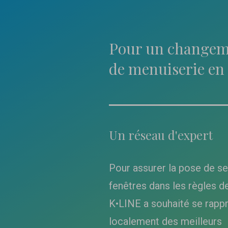
Pour un changem
de menuiserie en 
Un réseau d'expert
Pour assurer la pose de s
fenêtres dans les règles de 
K•LINE a souhaité se rapp
localement des meilleurs