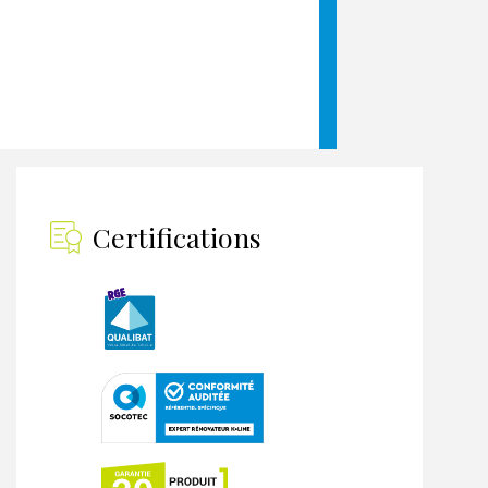
Certifications