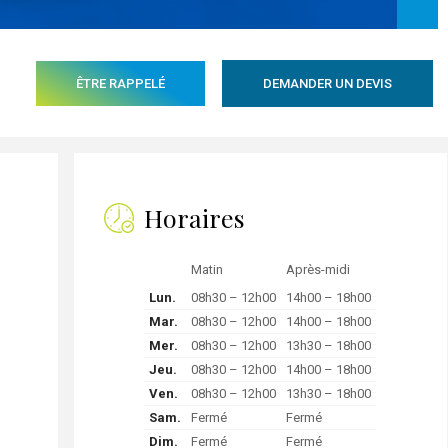
ÊTRE RAPPELÉ
DEMANDER UN DEVIS
Horaires
Matin
Après-midi
Lun.
08h30 – 12h00
14h00 – 18h00
Mar.
08h30 – 12h00
14h00 – 18h00
Mer.
08h30 – 12h00
13h30 – 18h00
Jeu.
08h30 – 12h00
14h00 – 18h00
Ven.
08h30 – 12h00
13h30 – 18h00
Sam.
Fermé
Fermé
Dim.
Fermé
Fermé