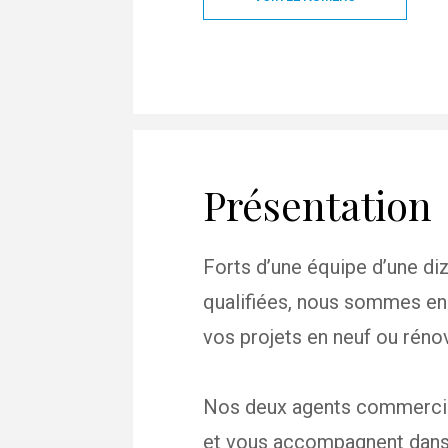
Présentation
Forts d’une équipe d’une d
qualifiées, nous sommes e
vos projets en neuf ou réno
Nos deux agents commercia
et vous accompagnent dans l