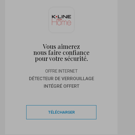
Vous aimerez
nous faire confiance
pour votre sécurité.
OFFRE INTERNET
DÉTECTEUR DE VERROUILLAGE
INTÉGRÉ OFFERT
TÉLÉCHARGER