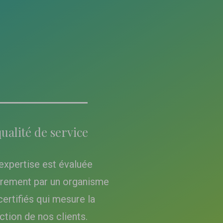
ualité de service
expertise est évaluée
èrement par un organisme
certifiés qui mesure la
ction de nos clients.